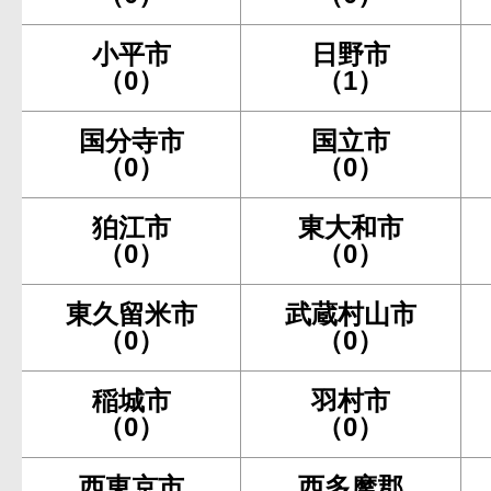
小平市
日野市
（0）
（1）
国分寺市
国立市
（0）
（0）
狛江市
東大和市
（0）
（0）
東久留米市
武蔵村山市
（0）
（0）
稲城市
羽村市
（0）
（0）
西東京市
西多摩郡