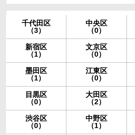
千代田区
中央区
（3）
（0）
新宿区
文京区
（1）
（0）
墨田区
江東区
（1）
（0）
目黒区
大田区
（0）
（2）
渋谷区
中野区
（0）
（1）