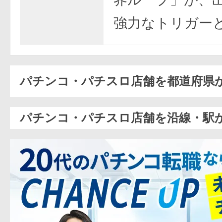
強力なトリガー
パチンコ・パチスロ店舗を都道府県
パチンコ・パチスロ店舗を沿線・駅