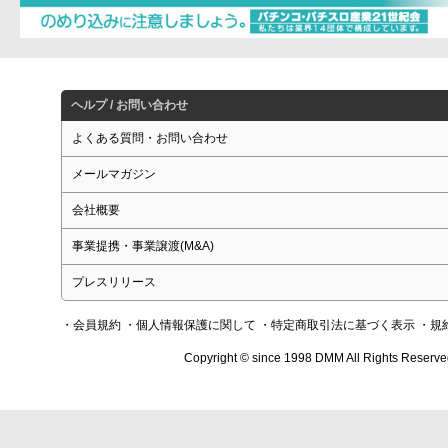
ヘルプ / お問い合わせ
よくある質問・お問い合わせ
メールマガジン
会社概要
事業提携・事業譲渡(M&A)
プレスリリース
・会員規約
・個人情報保護に関して
・特定商取引法に基づく表示
・規
Copyright © since 1998 DMM All Rights Reserve