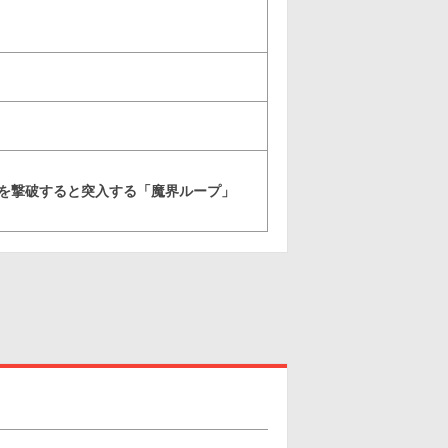
マンを撃破すると突入する「魔界ループ」