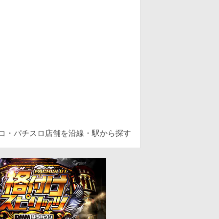
ンコ・パチスロ店舗を沿線・駅から探す