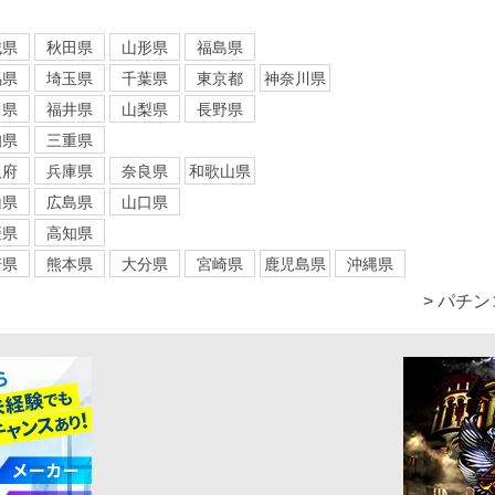
城県
秋田県
山形県
福島県
馬県
埼玉県
千葉県
東京都
神奈川県
川県
福井県
山梨県
長野県
知県
三重県
阪府
兵庫県
奈良県
和歌山県
山県
広島県
山口県
媛県
高知県
崎県
熊本県
大分県
宮崎県
鹿児島県
沖縄県
> パチ