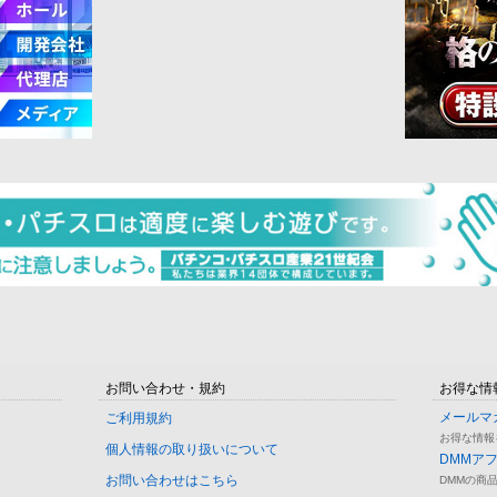
お問い合わせ・規約
お得な情
メールマ
ご利用規約
お得な情報
個人情報の取り扱いについて
DMMア
お問い合わせはこちら
DMMの商