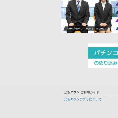
ぱちタウン ご利用ガイド
ぱちタウンアプリについて