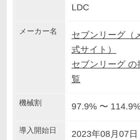
LDC
メーカー名
セブンリーグ（
式サイト）
セブンリーグ の
覧
機械割
97.9% 〜 114.9
導入開始日
2023年08月07