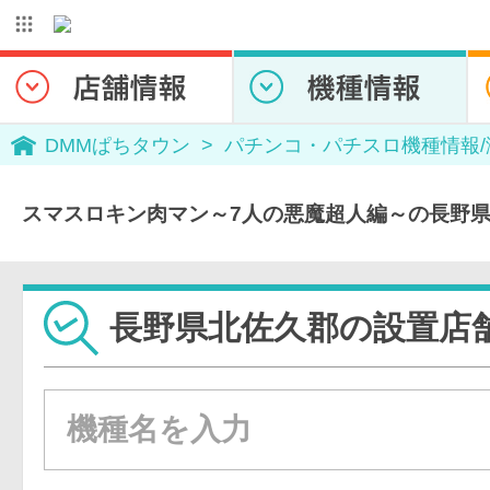
DMMぱちタウン
パチンコ・パチスロ機種情報
スマスロキン肉マン～7人の悪魔超人編～の長野
長野県北佐久郡の設置店