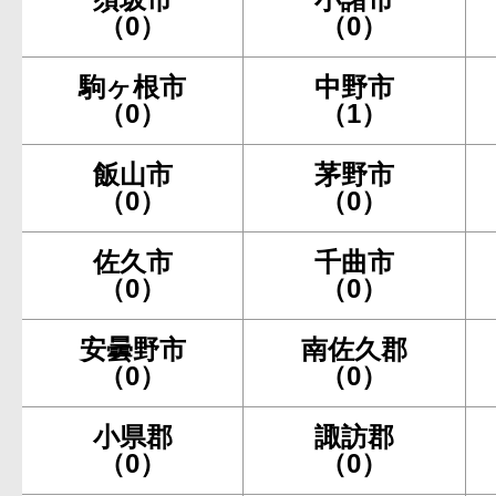
（0）
（0）
駒ヶ根市
中野市
（0）
（1）
飯山市
茅野市
（0）
（0）
佐久市
千曲市
（0）
（0）
安曇野市
南佐久郡
（0）
（0）
小県郡
諏訪郡
（0）
（0）