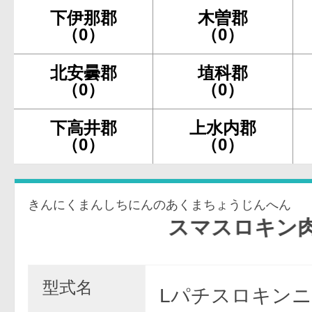
下伊那郡
木曽郡
（0）
（0）
北安曇郡
埴科郡
（0）
（0）
下高井郡
上水内郡
（0）
（0）
きんにくまんしちにんのあくまちょうじんへん
スマスロキン肉マン～
型式名
Lパチスロキンニ