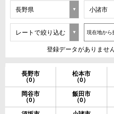
現在地から
登録データがありませ
長野市
松本市
（0）
（0）
岡谷市
飯田市
（0）
（0）
須坂市
小諸市