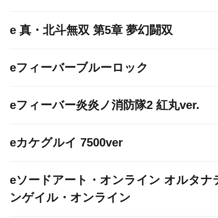
e 真・北斗無双 第5章 夢幻闘双
eフィーバーブルーロック
eフィーバー炎炎ノ消防隊2 紅丸ver.
eカケグルイ 7500ver
eソードアート・オンライン オルタナ
ンゲイル・オンライン