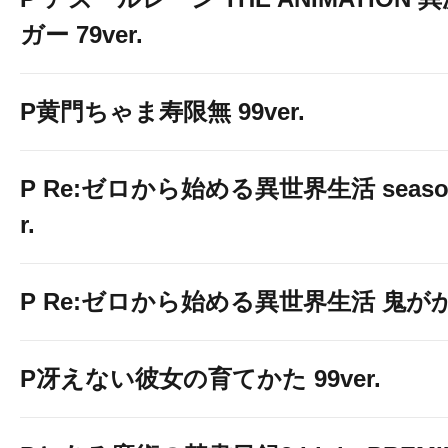
ガー 79ver.
P黄門ちゃま寿限無 99ver.
P Re:ゼロから始める異世界生活 season2
r.
P Re:ゼロから始める異世界生活 鬼がかり 
P冴えない彼女の育てかた 99ver.