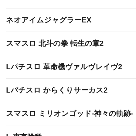
ネオアイムジャグラーEX
スマスロ 北斗の拳 転生の章2
Lパチスロ 革命機ヴァルヴレイヴ2
Lパチスロ からくりサーカス2
スマスロ ミリオンゴッド-神々の軌跡-