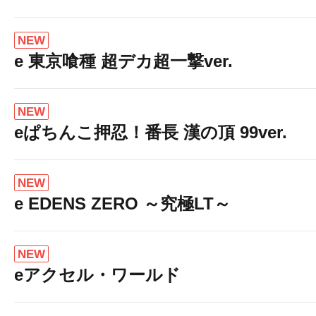
NEW
e 東京喰種 超デカ超一撃ver.
NEW
eぱちんこ押忍！番長 漢の頂 99ver.
NEW
e EDENS ZERO ～究極LT～
NEW
eアクセル・ワールド