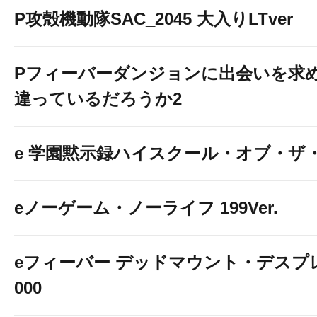
P攻殻機動隊SAC_2045 大入りLTver
Pフィーバーダンジョンに出会いを求
違っているだろうか2
e 学園黙示録ハイスクール・オブ・ザ
eノーゲーム・ノーライフ 199Ver.
eフィーバー デッドマウント・デスプレ
000