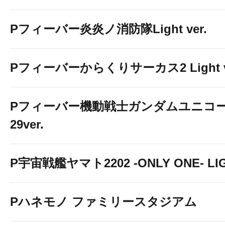
Pフィーバー炎炎ノ消防隊Light ver.
Pフィーバーからくりサーカス2 Light v
Pフィーバー機動戦士ガンダムユニコー
29ver.
P宇宙戦艦ヤマト2202 -ONLY ONE- LIGH
Pハネモノ ファミリースタジアム