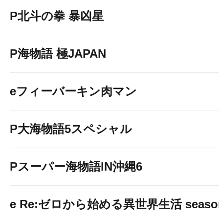
P北斗の拳 暴凶星
P海物語 極JAPAN
eフィーバーキン肉マン
P大海物語5スペシャル
Pスーパー海物語IN沖縄6
e Re:ゼロから始める異世界生活 seaso