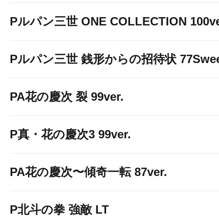
Pルパン三世 ONE COLLECTION 100ve
Pルパン三世 銭形からの招待状 77Sweet 
PA花の慶次 裂 99ver.
P真・花の慶次3 99ver.
PA花の慶次〜傾奇一転 87ver.
P北斗の拳 強敵 LT