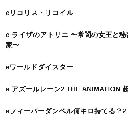
eリコリス・リコイル
e ライザのアトリエ 〜常闇の女王と
家〜
eワールドダイスター
e アズールレーン2 THE ANIMATION
eフィーバーダンベル何キロ持てる？2