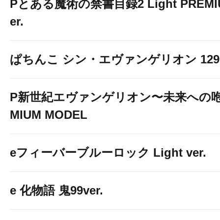
Pとある魔術の禁書目録2 Light PREMIUM
er.
ぱちんこ シン・エヴァンゲリオン 129 LT
P新世紀エヴァンゲリオン〜未来への咆
MIUM MODEL
eフィーバーブルーロック Light ver.
e 化物語 鬼99ver.