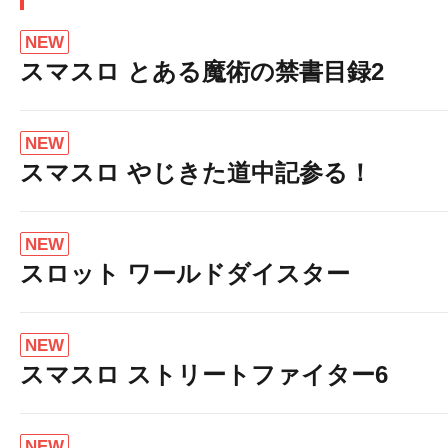
NEW
スマスロ とある魔術の禁書目録2
NEW
スマスロ やじきた道中記参る！
NEW
スロット ワールドダイスター
NEW
スマスロ ストリートファイター6
NEW