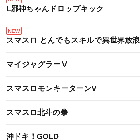
L邪神ちゃんドロップキック
NEW
スマスロ とんでもスキルで異世界放
マイジャグラーⅤ
スマスロモンキーターンV
スマスロ北斗の拳
沖ドキ！GOLD