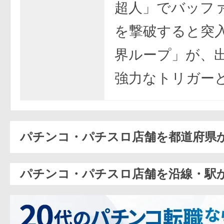
超人」でバッフ
を撃破すると突
界ループ」が、
強力なトリガー
パチンコ・パチスロ店舗を都道府県
パチンコ・パチスロ店舗を沿線・駅