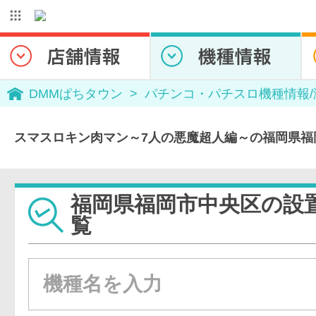
DMMぱちタウン
パチンコ・パチスロ機種情報
スマスロキン肉マン～7人の悪魔超人編～の福岡県福
福岡県福岡市中央区の設
覧