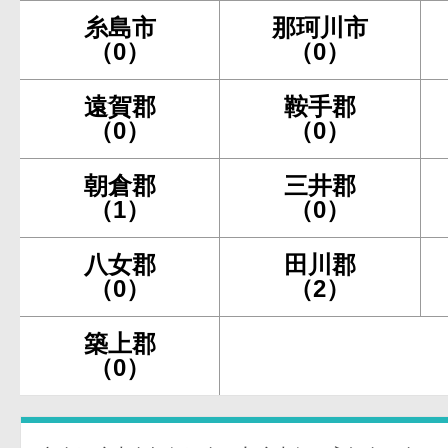
糸島市
那珂川市
（0）
（0）
遠賀郡
鞍手郡
（0）
（0）
朝倉郡
三井郡
（1）
（0）
八女郡
田川郡
（0）
（2）
築上郡
（0）