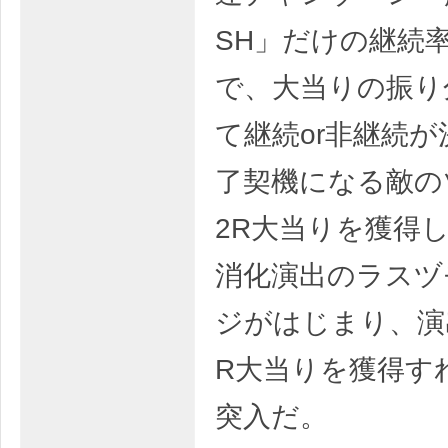
SH」だけの継続率
で、大当りの振り
て継続or非継続
了契機になる敵の
2R大当りを獲得
消化演出のラスヅ
ジがはじまり、演
R大当りを獲得すれ
突入だ。