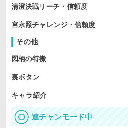
清澄決戦リーチ・信頼度
宮永照チャレンジ・信頼度
その他
図柄の特徴
裏ボタン
キャラ紹介
連チャンモード中