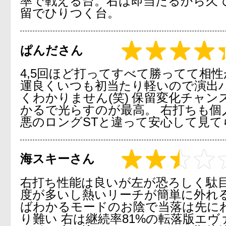
率で戦える台。右は即当たるから久
留でひりつく台。
ぱんださん
4,5回ほど打ってすべて勝ってて相
運良くいつも初当たり軽いので演出
くわかりません(笑) 保留変化チャン
かるで光らすのが最高。 右打ちも個
悪のロングSTと違って安心して見て
海スキーさん
右打ち性能は良いが左が恐ろしく駄目
度が多いし熱いリーチが簡単に外れる
ばわかるモードのお陰で当落は先に
り難い 右は継続率81%の転落版エ