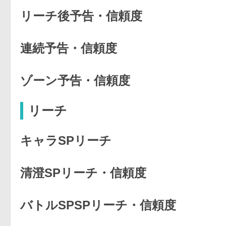
リーチ後予告・信頼度
連続予告・信頼度
ゾーン予告・信頼度
リーチ
キャラSPリーチ
清澄SPリーチ・信頼度
バトルSPSPリーチ・信頼度