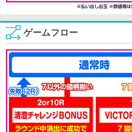
ゲームフロー