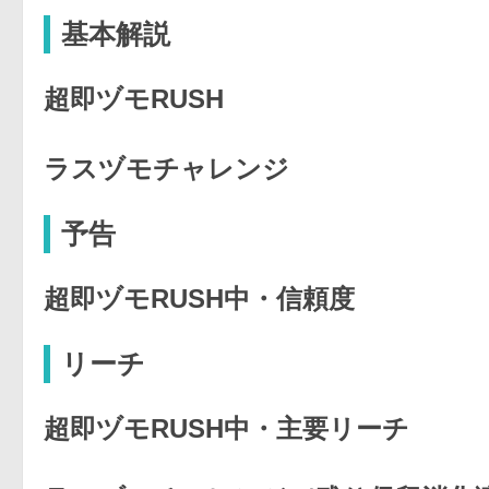
基本解説
超即ヅモRUSH
ラスヅモチャレンジ
予告
超即ヅモRUSH中・信頼度
リーチ
超即ヅモRUSH中・主要リーチ