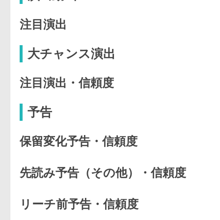
注目演出
大チャンス演出
注目演出・信頼度
予告
保留変化予告・信頼度
先読み予告（その他）・信頼度
リーチ前予告・信頼度