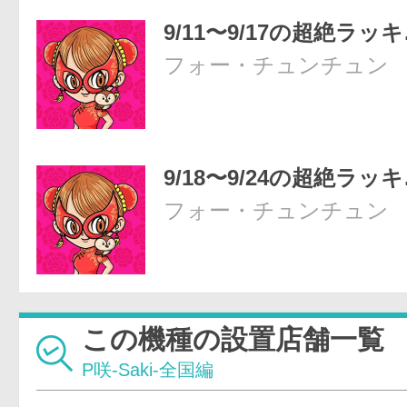
9/11〜9/17の超絶ラッ
フォー・チュンチュン
9/18〜9/24の超絶ラッ
フォー・チュンチュン
この機種の設置店舗一覧
P咲-Saki-全国編