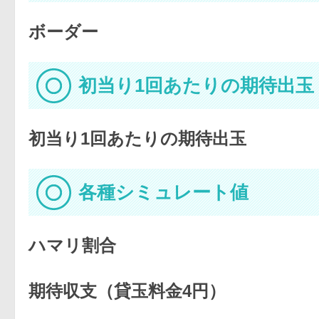
ボーダー
初当り1回あたりの期待出玉
初当り1回あたりの期待出玉
各種シミュレート値
ハマリ割合
期待収支（貸玉料金4円）