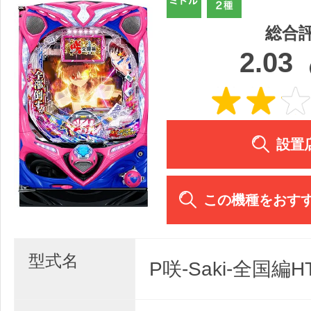
総合
2.03
設置
この機種をおす
型式名
P咲-Saki-全国編H