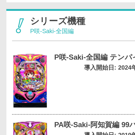
シリーズ機種
P咲-Saki-全国編
P咲-Saki-全国編 テンパ
導入開始日: 2024
PA咲-Saki-阿知賀編 9