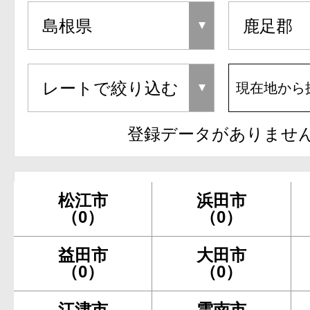
現在地から
登録データがありませ
松江市
浜田市
（0）
（0）
益田市
大田市
（0）
（0）
江津市
雲南市