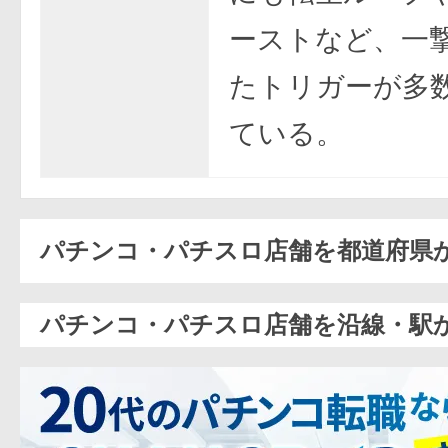
ーストなど、一
たトリガーが多
ている。
パチンコ・パチスロ店舗を都道府県
パチンコ・パチスロ店舗を沿線・駅