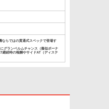
号機ならではの貫通式スペックで登場す
もにグランベルムチャンス（擬似ボーナ
T継続時の報酬やサイドAT（ディステ