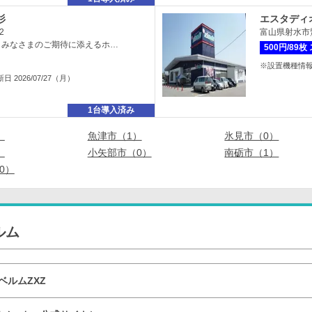
杉
エスタディ
2
富山県射水市鷲
、みなさまのご期待に添えるホ…
500円/89枚
※設置機種情報 最
2026/07/27（月）
1台導入済み
）
魚津市（1）
氷見市（0）
）
小矢部市（0）
南砺市（1）
0）
ルム
ベルムZXZ