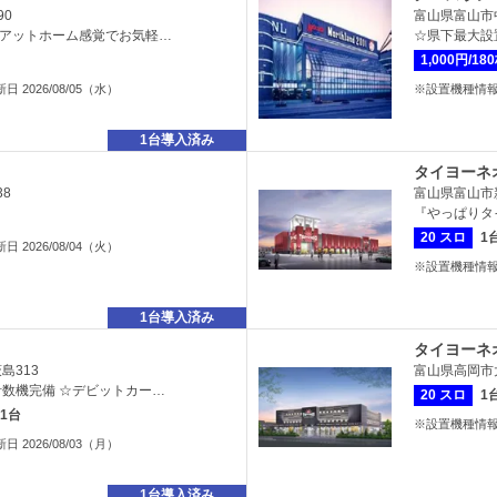
90
富山県富山市中
 アットホーム感覚でお気軽…
☆県下最大設
1,000円/18
2026/08/05（水）
※設置機種情報 最
1台導入済み
タイヨーネ
38
富山県富山市新
『やっぱりタ
20 スロ
1
2026/08/04（火）
※設置機種情報 最
1台導入済み
タイヨーネ
島313
富山県高岡市大
数機完備 ☆デビットカー…
20 スロ
1
1台
※設置機種情報 最
2026/08/03（月）
1台導入済み