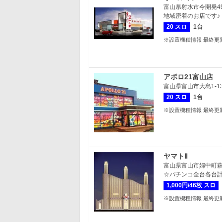
富山県射水市今開発4
地域密着のお店です♪
20 スロ
1台
※設置機種情報 最終更新日 
アポロ21富山店
富山県富山市大島1-1
20 スロ
1台
※設置機種情報 最終更新日 
ヤマトⅡ
富山県富山市婦中町萩
☆パチンコ全台各台計
1,000円/46枚 スロ
※設置機種情報 最終更新日 