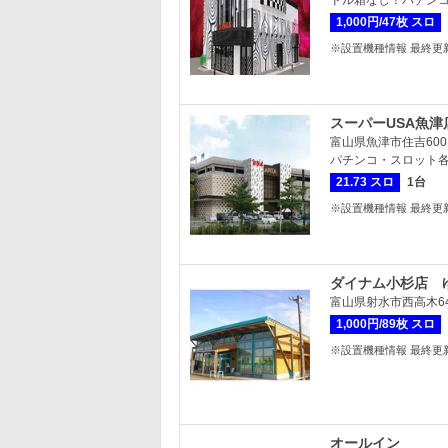
ドル箱なし！パチン
1,000円/47枚 スロ
※設置機種情報 最終更新日 
スーパーUSA魚津
富山県魚津市住吉600
パチンコ・スロット各台
21.73 スロ
1台
※設置機種情報 最終更新日 
ダイナム小杉店 
富山県射水市西高木64
1,000円/89枚 スロ
※設置機種情報 最終更新日 
オールイン