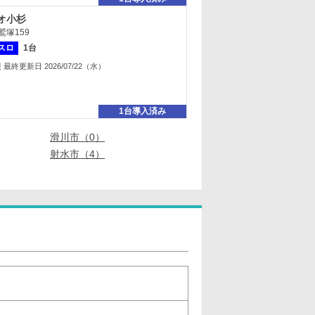
オ小杉
塚159
 スロ
1台
終更新日 2026/07/22（水）
1台導入済み
滑川市（0）
射水市（4）