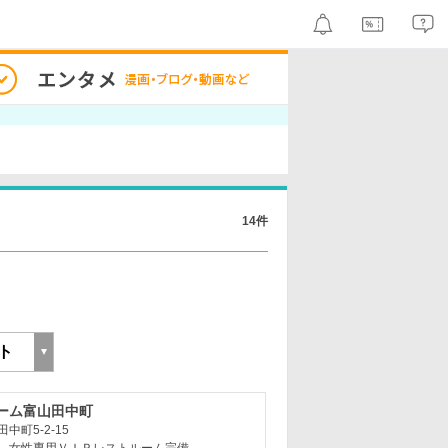
14件
ーム富山田中町
中町5-2-15