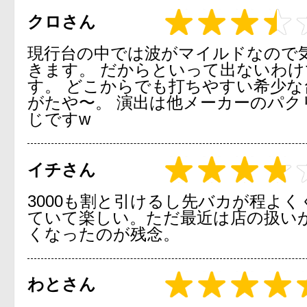
クロさん
現行台の中では波がマイルドなので
きます。 だからといって出ないわ
す。 どこからでも打ちやすい希少な
がたや〜。 演出は他メーカーのパク
じですw
イチさん
3000も割と引けるし先バカが程よ
ていて楽しい。ただ最近は店の扱い
くなったのが残念。
わとさん