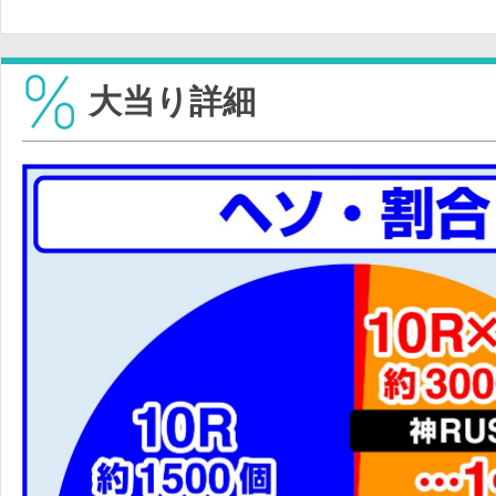
大当り詳細