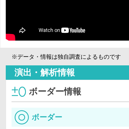
※データ・情報は独自調査によるものです
演出・解析情報
ボーダー情報
ボーダー