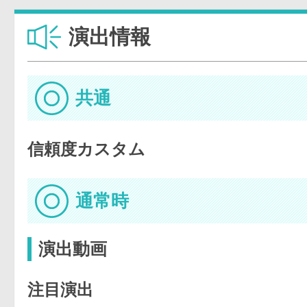
演出情報
共通
信頼度カスタム
通常時
演出動画
注目演出