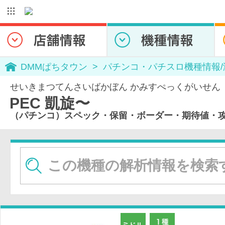
DMMぱちタウン
パチンコ・パチスロ機種情報
せいきまつてんさいばかぼん かみすぺっくがいせん
（パチンコ）スペック・保留・ボーダー・期待値・