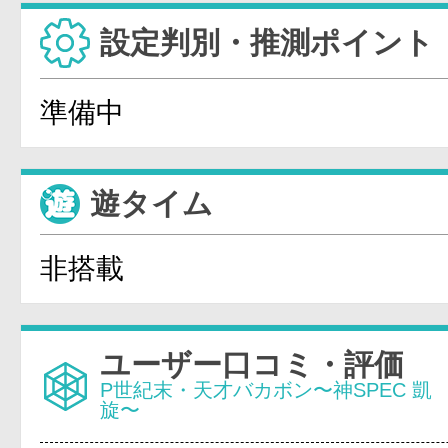
設定判別・推測ポイント
準備中
遊タイム
非搭載
ユーザー口コミ・評価
P世紀末・天才バカボン〜神SPEC 凱
旋〜