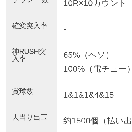
10R×10カウント
確変突入率
-
神RUSH突
65%（ヘソ）
入率
100%（電チュー
賞球数
1&1&1&4&15
大当り出玉
約1500個（払い