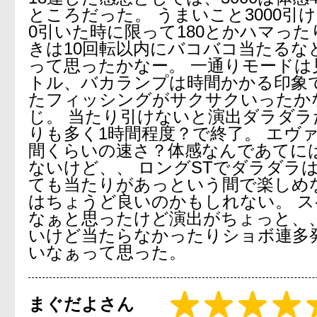
ところだった。 うまいこと3000引け
0引いた時に限って180とかハマったり
きは10回転以内にバコバコ当たるな
って思ったかなー。 一通りモードは
トル、バカランプは時間かかる印象
たフィッシングがサクサクいったか
じ。 当たり引けないと演出ダラダラ
りも多く1時間程度？で終了。 エヴァ
間くらいの速さ？体感なんであてに
ないけど、、 ロングSTでダラダラ
ても当たりがあっという間で楽しめ
はちょうど良いのかもしれない。 
なぁと思ったけど演出がちょっと、、
いけど当たらなかったりショボ連多
いなぁって思った。
まぐだよさん