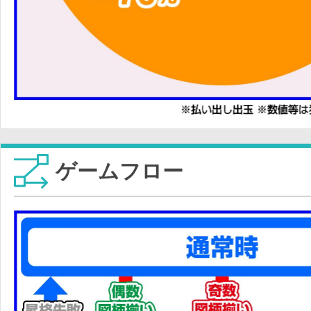
ゲームフロー