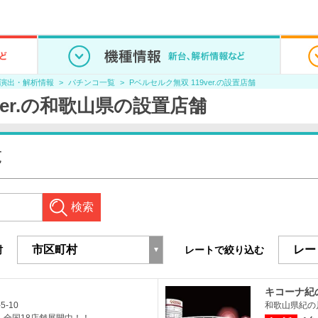
/演出・解析情報
パチンコ一覧
Pベルセルク無双 119ver.の設置店舗
ver.の和歌山県の設置店舗
覧
検索
村
レートで絞り込む
キコーナ紀
-10
和歌山県紀の