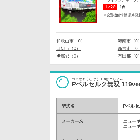
『ウインググループ』
1 パチ
1台
※設置機種情報 最終更新日 
和歌山市（0）
海南市（0
田辺市（0）
新宮市（0
伊都郡（0）
有田郡（0
べるせるくむそう 119ばーじょん
Pベルセルク無双 119ver
型式名
Pベルセ
メーカー名
ニュー
ニューギ