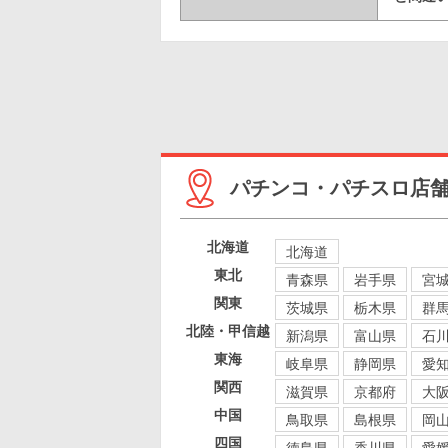
パチンコ・パチスロ店
北海道
北海道
東北
青森県
岩手県
宮
関東
茨城県
栃木県
群
北陸・甲信越
新潟県
富山県
石
東海
岐阜県
静岡県
愛
関西
滋賀県
京都府
大
中国
鳥取県
島根県
岡
四国
徳島県
香川県
愛