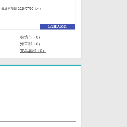
終更新日 2026/07/30（木）
1台導入済み
御坊市（0）
海草郡（0）
東牟婁郡（0）