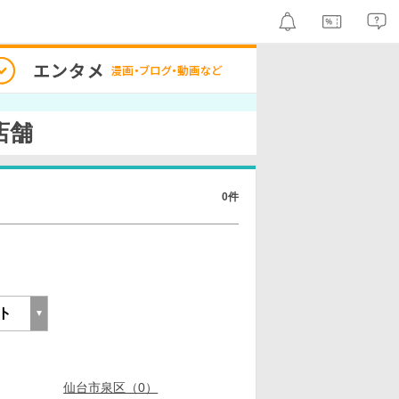
店舗
0件
仙台市泉区（0）