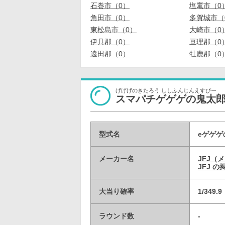
石巻市（0）
塩竃市（0
角田市（0）
多賀城市（
東松島市（0）
大崎市（0
伊具郡（0）
亘理郡（0
遠田郡（0）
牡鹿郡（0
げげげのきたろう ししふんじんえすぴー
スマパチゲゲゲの鬼太郎
型式名
eゲゲゲ
メーカー名
JFJ（
JFJ 
大当り確率
1/349
ラウンド数
-