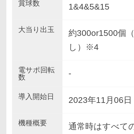
賞球数
1&4&5&15
大当り出玉
約300or1500
し）※4
電サポ回転
-
数
導入開始日
2023年11月06
機種概要
通常時はすべて