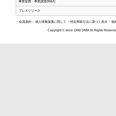
事業提携・事業譲渡(M&A)
プレスリリース
・会員規約
・個人情報保護に関して
・特定商取引法に基づく表示
・規
Copyright © since 1998 DMM All Rights Reserve