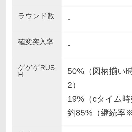
ラウンド数
-
確変突入率
-
ゲゲゲRUS
50%（図柄揃い
H
2）
19%（cタイム
約85%（継続率