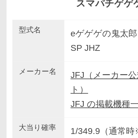
スマパチゲゲゲの鬼太
型式名
eゲゲゲの鬼太郎
SP JHZ
メーカー名
JFJ（メーカー
ト）
JFJ の掲載機種
大当り確率
1/349.9（通常