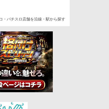
ンコ・パチスロ店舗を沿線・駅から探す