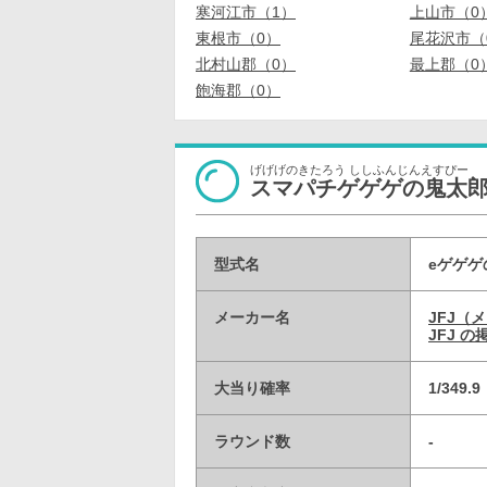
寒河江市（1）
上山市（0
東根市（0）
尾花沢市（
北村山郡（0）
最上郡（0
飽海郡（0）
げげげのきたろう ししふんじんえすぴー
スマパチゲゲゲの鬼太郎
型式名
eゲゲゲ
メーカー名
JFJ（
JFJ 
大当り確率
1/349
ラウンド数
-