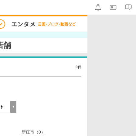
店舗
0件
新庄市（0）