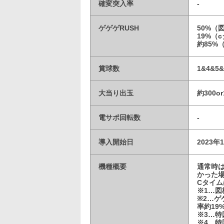
確変突入率
-
ゲゲゲRUSH
50%（
19%（
約85%
賞球数
1&4&5&
大当り出玉
約300o
電サポ回転数
-
導入開始日
2023年
機種概要
通常時は
かった場
Cタイム
※1…図
※2…ゲ
率約19
※3…特
※4…特