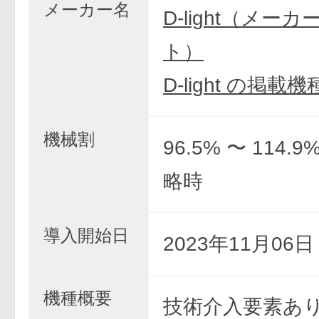
メーカー名
D-light（メー
ト）
D-light の掲載
機械割
96.5% 〜 114.
略時
導入開始日
2023年11月06
機種概要
技術介入要素あ