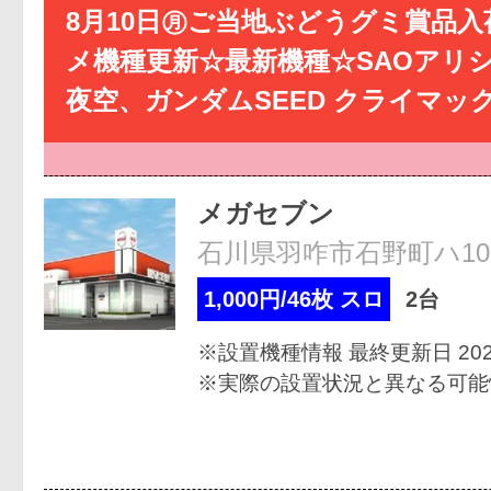
8月10日㊊ご当地ぶどうグミ賞品
メ機種更新☆最新機種☆SAOアリ
夜空、ガンダムSEED クライマッ
メガセブン
石川県羽咋市石野町ハ10
1,000円/46枚 スロ
2台
※設置機種情報 最終更新日 2025
※実際の設置状況と異なる可能