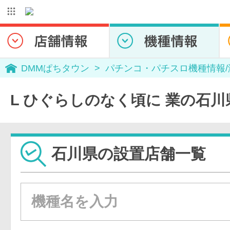
DMMぱちタウン
パチンコ・パチスロ機種情報
L ひぐらしのなく頃に 業の石
石川県の設置店舗一覧