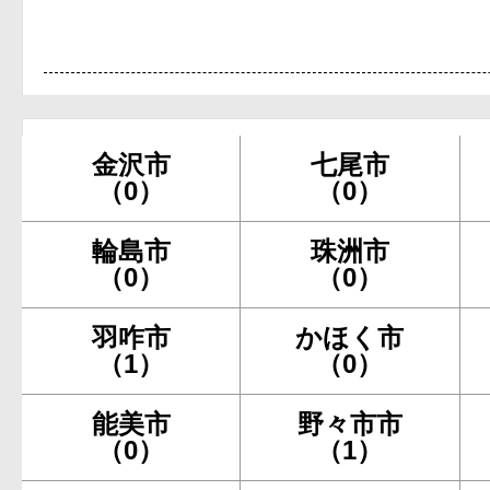
金沢市
七尾市
（0）
（0）
輪島市
珠洲市
（0）
（0）
羽咋市
かほく市
（1）
（0）
能美市
野々市市
（0）
（1）