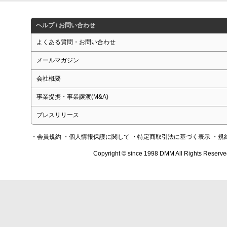
ヘルプ / お問い合わせ
よくある質問・お問い合わせ
メールマガジン
会社概要
事業提携・事業譲渡(M&A)
プレスリリース
・会員規約
・個人情報保護に関して
・特定商取引法に基づく表示
・規
Copyright © since 1998 DMM All Rights Reserve