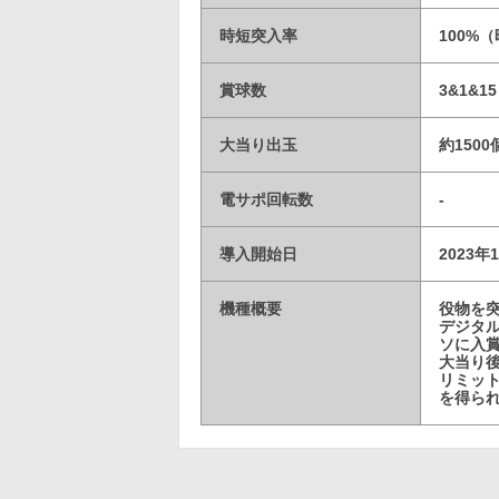
時短突入率
100%
賞球数
3&1&15
大当り出玉
約150
電サポ回転数
-
導入開始日
2023年
機種概要
役物を
デジタ
ソに入賞
大当り後
リミット
を得られ