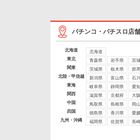
パチンコ・パチスロ店
北海道
北海道
東北
青森県
岩手県
宮
関東
茨城県
栃木県
群
北陸・甲信越
新潟県
富山県
石
東海
岐阜県
静岡県
愛
関西
滋賀県
京都府
大
中国
鳥取県
島根県
岡
四国
徳島県
香川県
愛
九州・沖縄
福岡県
佐賀県
長