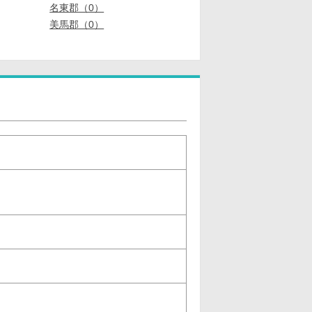
名東郡（0）
美馬郡（0）