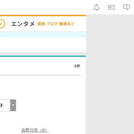
0件
吉野川市（0）