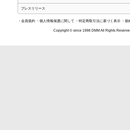
プレスリリース
・会員規約
・個人情報保護に関して
・特定商取引法に基づく表示
・規
Copyright © since 1998 DMM All Rights Reserve