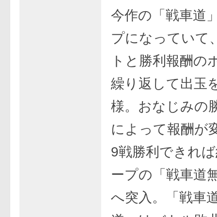
今作の「戦車道」
プになっていて
トと勝利報酬の
繰り返して出玉
様。おなじみの
によって報酬が
9戦勝利できれば
ープの「戦車道
へ突入。「戦車