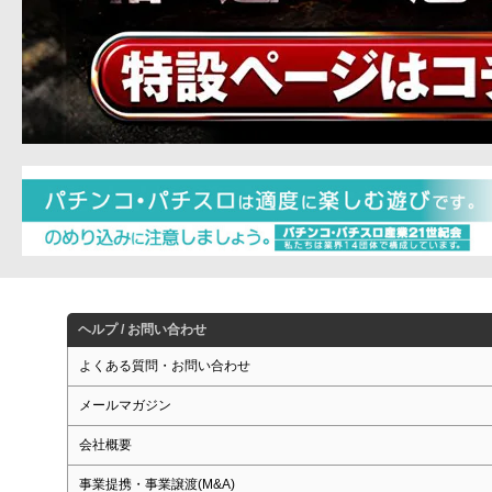
ヘルプ / お問い合わせ
よくある質問・お問い合わせ
メールマガジン
会社概要
事業提携・事業譲渡(M&A)