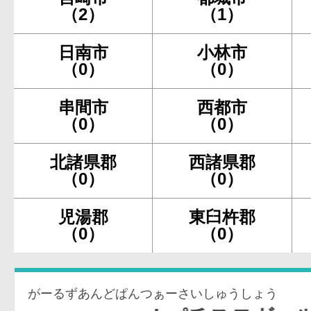
（2）
（1）
日南市
小林市
（0）
（0）
串間市
西都市
（0）
（0）
北諸県郡
西諸県郡
（0）
（0）
児湯郡
東臼杵郡
（0）
（0）
がーるずあんどぱんつぁーさいしゅうしょう