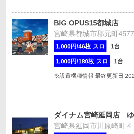
BIG OPUS15都城店
宮崎県都城市郡元町4577
1,000円/46枚 スロ
1台
1,000円/180枚 スロ
1台
※設置機種情報 最終更新日 2026
ダイナム宮崎延岡店 
宮崎県延岡市川原崎町４