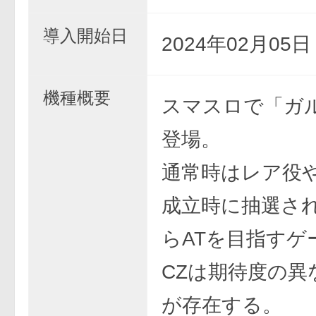
導入開始日
2024年02月05
機種概要
スマスロで「ガ
登場。
通常時はレア役
成立時に抽選され
らATを目指すゲ
CZは期待度の異
が存在する。