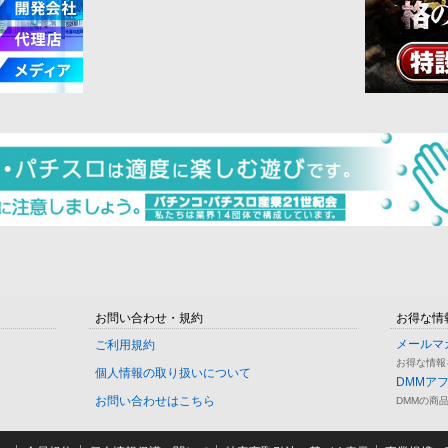
お問い合わせ・規約
お得な情
メールマ
ご利用規約
お得な情報
個人情報の取り扱いについて
DMMア
お問い合わせはこちら
DMMの商