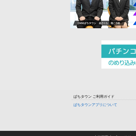
ぱちタウン ご利用ガイド
ぱちタウンアプリについて