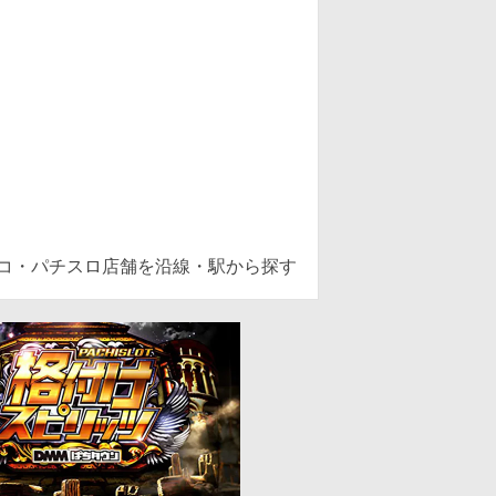
ンコ・パチスロ店舗を沿線・駅から探す