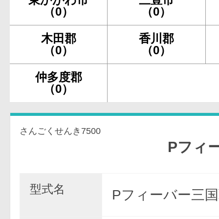
（0）
（0）
木田郡
香川郡
（0）
（0）
仲多度郡
（0）
さんごくせんき7500
Pフィーバー三
型式名
Pフィーバー三国戦