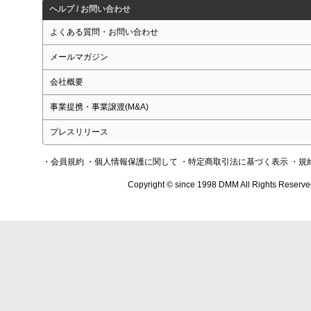
ヘルプ / お問い合わせ
よくある質問・お問い合わせ
メールマガジン
会社概要
事業提携・事業譲渡(M&A)
プレスリリース
・会員規約
・個人情報保護に関して
・特定商取引法に基づく表示
・規
Copyright © since 1998 DMM All Rights Reserve