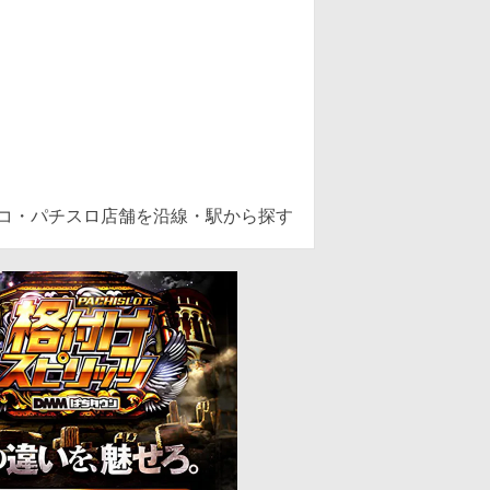
ンコ・パチスロ店舗を沿線・駅から探す