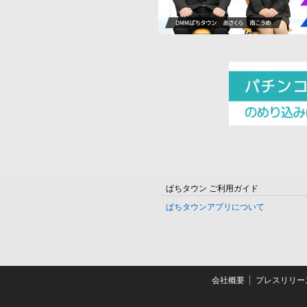
ぱちタウン ご利用ガイド
ぱちタウンアプリについて
会社概要
プレスリリー