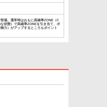
登場。通常時はおもに高確率ZONE（C
な状態）で高確率ZONEを引き当て、ボ
防御力）がアップするところもポイント