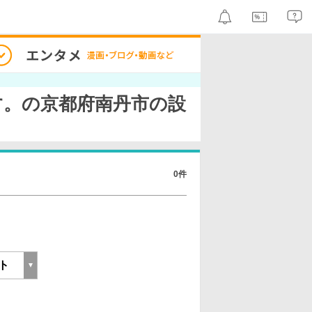
す。の京都府南丹市の設
0件