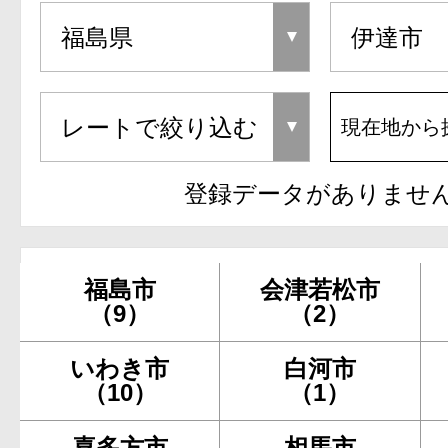
現在地から
登録データがありませ
福島市
会津若松市
（9）
（2）
いわき市
白河市
（10）
（1）
喜多方市
相馬市