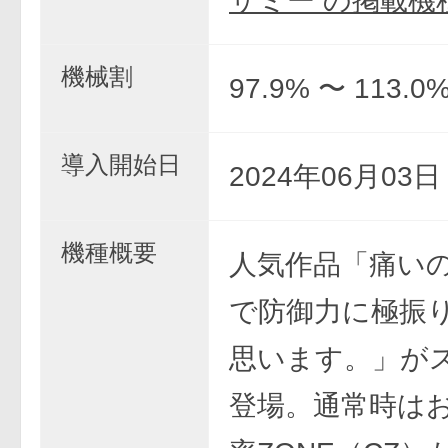
サミー の掲載機
機械割
97.9% 〜 113.0
導入開始日
2024年06月03
機種概要
人気作品「痛い
で防御力に極振
思います。」が
登場。通常時は