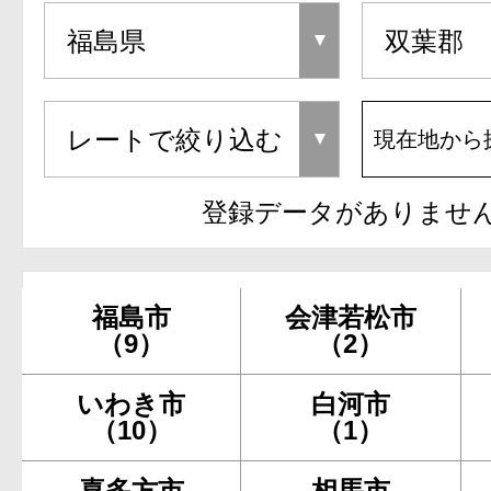
現在地から
登録データがありませ
福島市
会津若松市
（9）
（2）
いわき市
白河市
（10）
（1）
喜多方市
相馬市