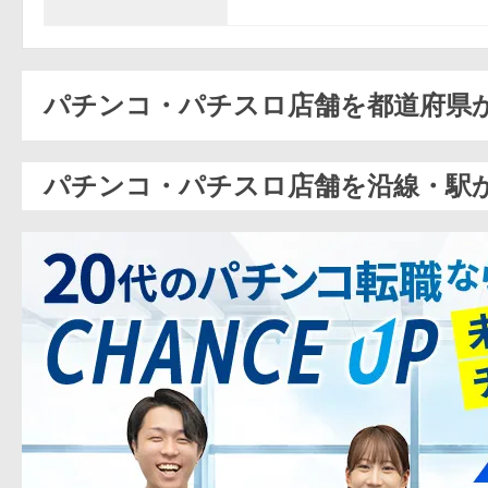
パチンコ・パチスロ店舗を都道府県
パチンコ・パチスロ店舗を沿線・駅