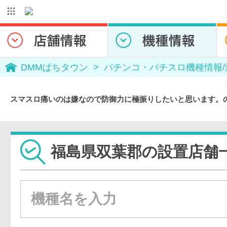
DMMぱちタウン
パチンコ・パチスロ機種情報
スマスロ痛いのは嫌なので防御力に極振りしたいと思います。
福島県双葉郡の設置店舗