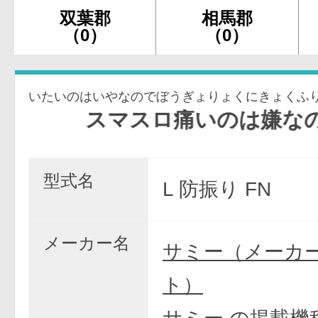
双葉郡
相馬郡
（0）
（0）
スマスロ痛いのは嫌なので防御
型式名
L 防振り FN
メーカー名
サミー（メーカ
ト）