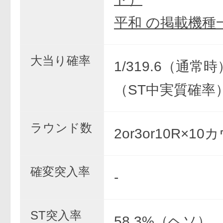
平和 の掲載機種
大当り確率
1/319.6（通常時）
（ST中実質確率
ラウンド数
2or3or10R×1
確変突入率
-
ST突入率
58.3%（ヘソ）