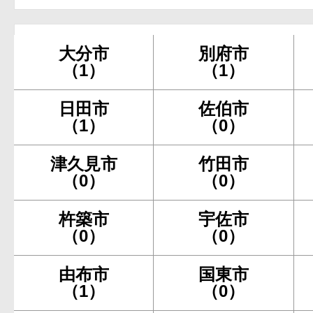
大分市
別府市
（1）
（1）
日田市
佐伯市
（1）
（0）
津久見市
竹田市
（0）
（0）
杵築市
宇佐市
（0）
（0）
由布市
国東市
（1）
（0）