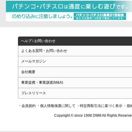
ヘルプ / お問い合わせ
よくある質問・お問い合わせ
メールマガジン
会社概要
事業提携・事業譲渡(M&A)
プレスリリース
・会員規約
・個人情報保護に関して
・特定商取引法に基づく表示
・規
Copyright © since 1998 DMM All Rights Reserve