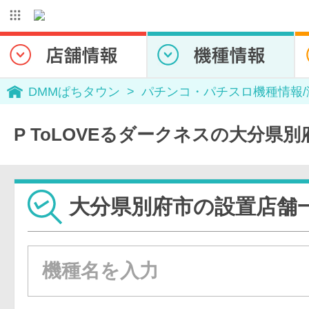
DMMぱちタウン
パチンコ・パチスロ機種情報
P ToLOVEるダークネスの大分県
大分県別府市の設置店舗