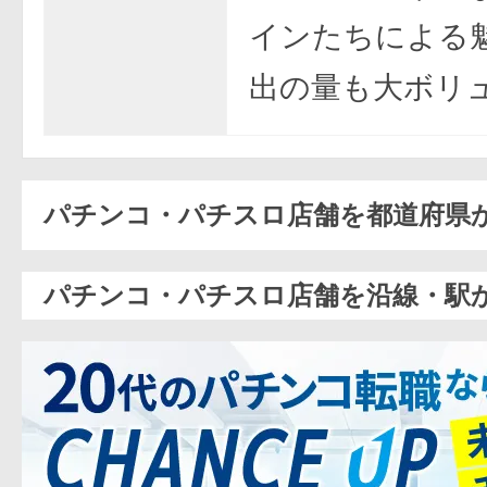
インたちによる
出の量も大ボリュ
パチンコ・パチスロ店舗を都道府県
パチンコ・パチスロ店舗を沿線・駅