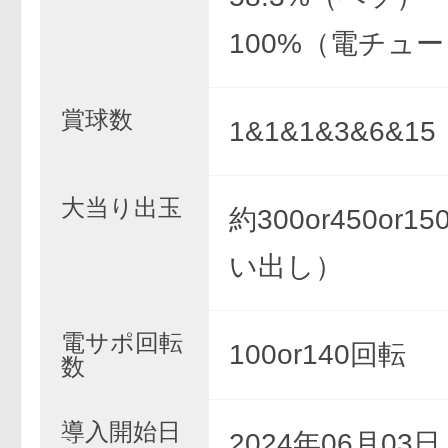
100%（電チュー
賞球数
1&1&1&3&6&15
大当り出玉
約300or450or1
い出し）
電サポ回転
100or140回転
数
導入開始日
2024年06月03