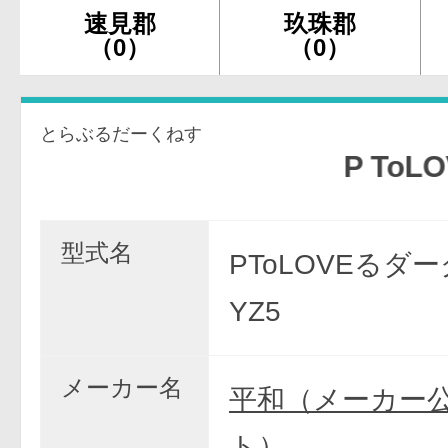
速見郡
玖珠郡
（0）
（0）
とらぶるだーくねす
P ToLOVE
型式名
PToLOVEるダ
YZ5
メーカー名
平和（メーカー
ト）