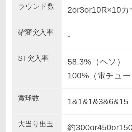
ラウンド数
2or3or10R×1
確変突入率
-
ST突入率
58.3%（ヘソ）
100%（電チュー
賞球数
1&1&1&3&6&15
大当り出玉
約300or450or1