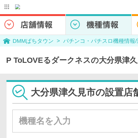
DMMぱちタウン
パチンコ・パチスロ機種情報
P ToLOVEるダークネスの大分県津
大分県津久見市の設置店