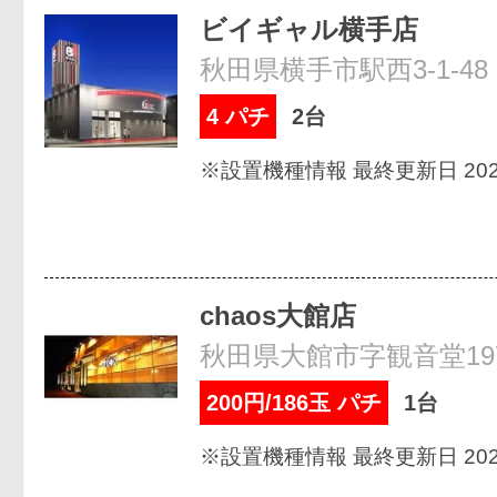
ビイギャル横手店
秋田県横手市駅西3-1-48
4 パチ
2台
※設置機種情報 最終更新日 2026
chaos大館店
秋田県大館市字観音堂19
200円/186玉 パチ
1台
※設置機種情報 最終更新日 2026