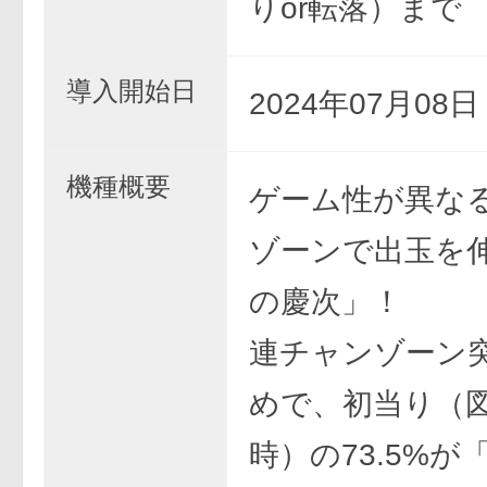
りor転落）まで
導入開始日
2024年07月08
機種概要
ゲーム性が異な
ゾーンで出玉を
の慶次」！
連チャンゾーン
めで、初当り（
時）の73.5%が