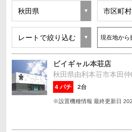
現在地から
ビイギャル本荘店
秋田県由利本荘市本田仲町
4 パチ
2台
※設置機種情報 最終更新日 2026