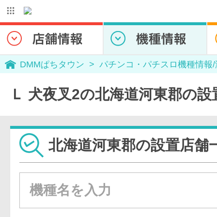
DMMぱちタウン
パチンコ・パチスロ機種情報
Ｌ 犬夜叉2の北海道河東郡の設
北海道河東郡の設置店舗