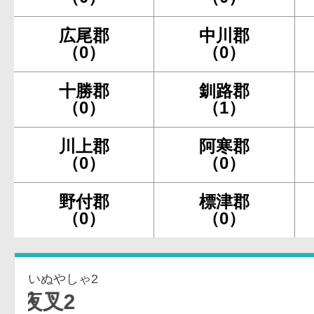
広尾郡
中川郡
（0）
（0）
十勝郡
釧路郡
（0）
（1）
川上郡
阿寒郡
（0）
（0）
野付郡
標津郡
（0）
（0）
いぬやしゃ2