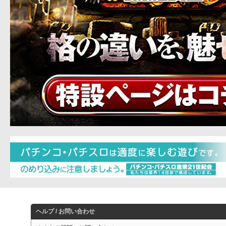
ヘルプ / お問い合わせ