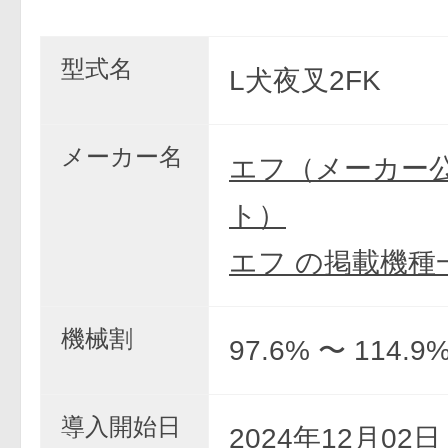
型式名
L犬夜叉2FK
メーカー名
エフ（メーカー
ト）
エフ の掲載機種
機械割
97.6% 〜 114.9
導入開始日
2024年12月02