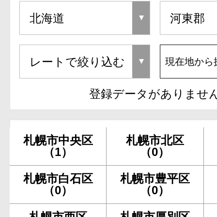
現在地から
登録データがありませ
札幌市中央区
札幌市北区
（1）
（0）
札幌市白石区
札幌市豊平区
（0）
（0）
札幌市西区
札幌市厚別区