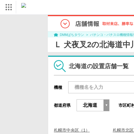
パチンコ・パチスロ機種情報
DMMぱちタウン
Ｌ 犬夜叉2の北海道
北海道の設置店舗一覧
機種
都道府県
市区町
札幌市中央区（1）
札幌市北区