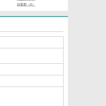
目梨郡（0）