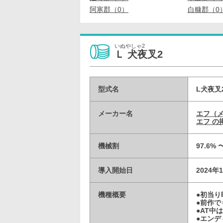
阿寒郡（0）
白糠郡（0
いぬやしゃ2
Ｌ 犬夜叉2
型式名
L犬夜叉
メーカー名
エフ（
エフ の
機械割
97.6% 
導入開始日
2024年
機種概要
●初当り
●前作で
●AT中
●エンデ