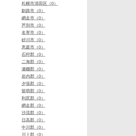
札幌市清田区（0）
釧路市（0）
網走市（0）
芦別市（0）
名寄市（0）
砂川市（0）
恵庭市（0）
石狩郡（0）
二海郡（0）
瀬棚郡（0）
岩内郡（0）
夕張郡（0）
留萌郡（0）
利尻郡（0）
網走郡（0）
沙流郡（0）
日高郡（0）
中川郡（0）
川上郡（0）