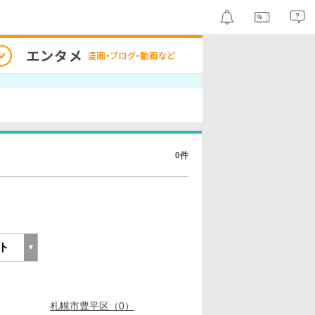
0件
札幌市豊平区（0）