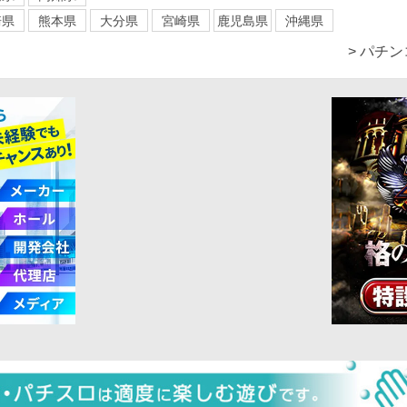
崎県
熊本県
大分県
宮崎県
鹿児島県
沖縄県
> パチ