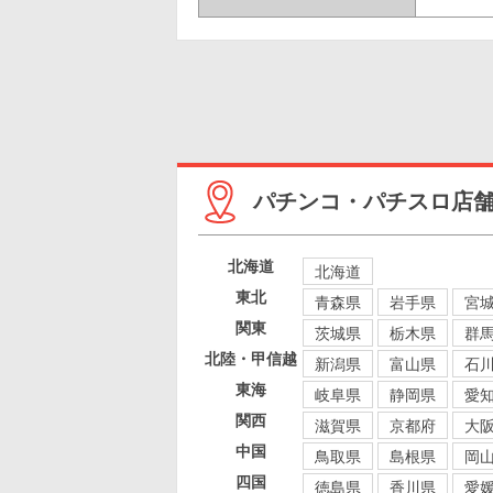
パチンコ・パチスロ店
北海道
北海道
東北
青森県
岩手県
宮
関東
茨城県
栃木県
群
北陸・甲信越
新潟県
富山県
石
東海
岐阜県
静岡県
愛
関西
滋賀県
京都府
大
中国
鳥取県
島根県
岡
四国
徳島県
香川県
愛