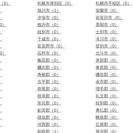
（0）
札幌市厚別区（0）
札幌市手稲区（0）
）
旭川市（1）
室蘭市（0）
）
夕張市（0）
岩見沢市（0）
0）
稚内市（0）
美唄市（0）
）
紋別市（0）
士別市（0）
）
千歳市（0）
滝川市（0）
）
富良野市（0）
登別市（0）
0）
石狩市（0）
北斗市（0）
）
亀田郡（0）
茅部郡（0）
）
爾志郡（0）
奥尻郡（0）
）
寿都郡（0）
磯谷郡（0）
）
古平郡（0）
余市郡（0）
）
雨竜郡（0）
増毛郡（0）
）
枝幸郡（0）
礼文郡（0）
）
常呂郡（0）
紋別郡（0）
）
虻田郡（0）
勇払郡（0）
）
様似郡（0）
幌泉郡（0）
）
河西郡（0）
広尾郡（0）
）
釧路郡（1）
厚岸郡（0）