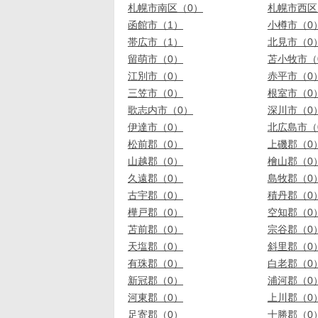
札幌市南区（0）
札幌市西区
函館市（1）
小樽市（0
帯広市（1）
北見市（0
留萌市（0）
苫小牧市（
江別市（0）
赤平市（0
三笠市（0）
根室市（0
歌志内市（0）
深川市（0
伊達市（0）
北広島市（
松前郡（0）
上磯郡（0
山越郡（0）
檜山郡（0
久遠郡（0）
島牧郡（0
古宇郡（0）
積丹郡（0
樺戸郡（0）
空知郡（0
苫前郡（0）
宗谷郡（0
天塩郡（0）
斜里郡（0
有珠郡（0）
白老郡（0
新冠郡（0）
浦河郡（0
河東郡（0）
上川郡（0
足寄郡（0）
十勝郡（0