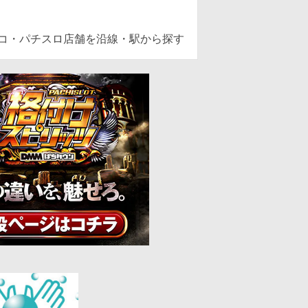
ンコ・パチスロ店舗を沿線・駅から探す