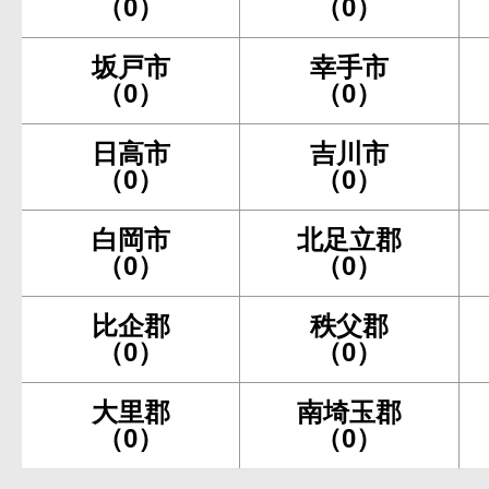
（0）
（0）
坂戸市
幸手市
（0）
（0）
日高市
吉川市
（0）
（0）
白岡市
北足立郡
（0）
（0）
比企郡
秩父郡
（0）
（0）
大里郡
南埼玉郡
（0）
（0）