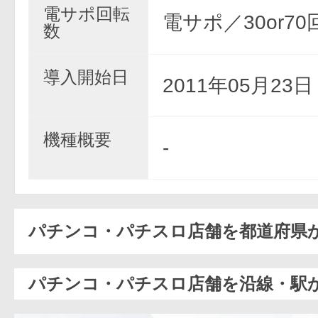
電サポ回転
電サポ／30or70
数
導入開始日
2011年05月23
機種概要
-
パチンコ・パチスロ店舗を都道府県
パチンコ・パチスロ店舗を沿線・駅