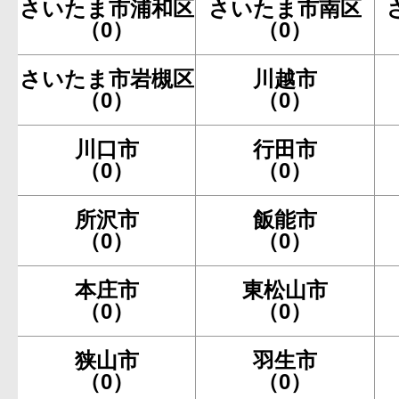
さいたま市浦和区
さいたま市南区
（0）
（0）
さいたま市岩槻区
川越市
（0）
（0）
川口市
行田市
（0）
（0）
所沢市
飯能市
（0）
（0）
本庄市
東松山市
（0）
（0）
狭山市
羽生市
（0）
（0）