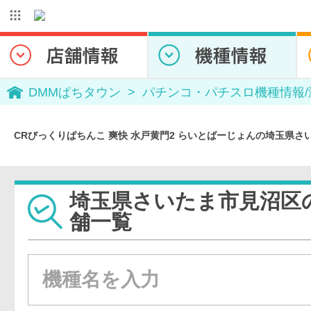
DMMぱちタウン
パチンコ・パチスロ機種情報
CRびっくりぱちんこ 爽快 水戸黄門2 らいとばーじょんの埼玉県
埼玉県さいたま市見沼区
舗一覧