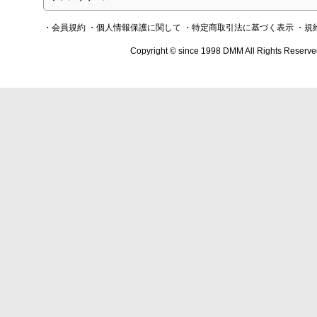
・会員規約
・個人情報保護に関して
・特定商取引法に基づく表示
・規
Copyright © since 1998 DMM All Rights Reserve