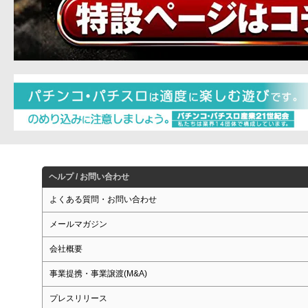
ヘルプ / お問い合わせ
よくある質問・お問い合わせ
メールマガジン
会社概要
事業提携・事業譲渡(M&A)
プレスリリース