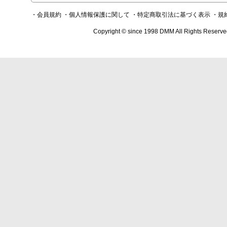
・会員規約
・個人情報保護に関して
・特定商取引法に基づく表示
・規
Copyright © since 1998 DMM All Rights Reserve