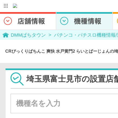
DMMぱちタウン
パチンコ・パチスロ機種情報
CRびっくりぱちんこ 爽快 水戸黄門2 らいとばーじょんの
埼玉県富士見市の設置店