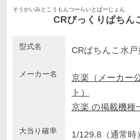
そうかいみとこうもんつーらいとばーじょん
CRびっくりぱちんこ 爽快 
型式名
CRぱちんこ水戸黄
メーカー名
京楽（メーカー
ト）
京楽 の掲載機種
大当り確率
1/129.8（通常時）