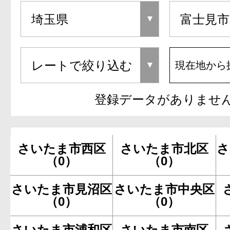
現在地から
登録データがありませ
さいたま市西区
さいたま市北区
さ
（0）
（0）
さいたま市見沼区
さいたま市中央区
（0）
（0）
さいたま市浦和区
さいたま市南区