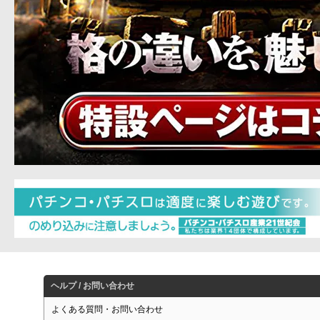
ヘルプ / お問い合わせ
よくある質問・お問い合わせ