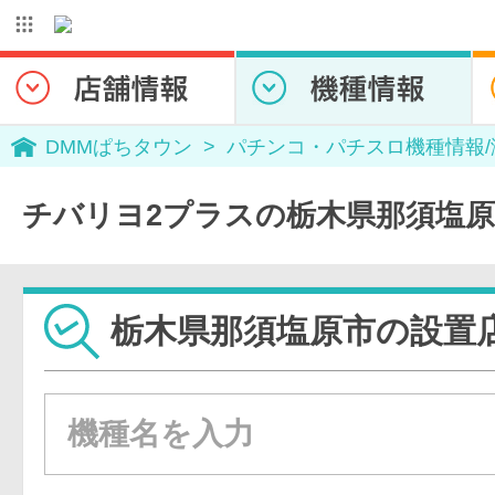
DMMぱちタウン
パチンコ・パチスロ機種情報
チバリヨ2プラスの栃木県那須塩
栃木県那須塩原市の設置