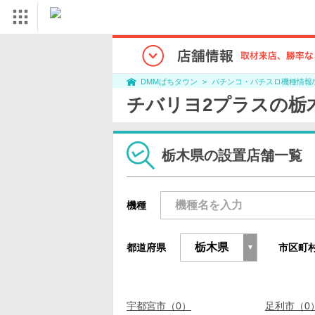
パチンコ・パチスロ機種情報
DMMぱちタウン
チバリヨ2プラスの栃
栃木県の設置店舗一覧
機種
都道府県
市区町
宇都宮市（0）
足利市（0