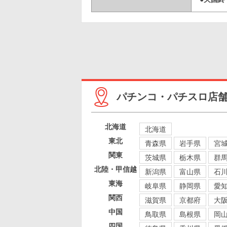
パチンコ・パチスロ店
北海道
北海道
東北
青森県
岩手県
宮
関東
茨城県
栃木県
群
北陸・甲信越
新潟県
富山県
石
東海
岐阜県
静岡県
愛
関西
滋賀県
京都府
大
中国
鳥取県
島根県
岡
四国