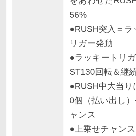
をあわせたRUS
56%
●RUSH突入＝
リガー発動
●ラッキートリ
ST130回転＆継
●RUSH中大当り
0個（払い出し）
ャンス
●上乗せチャン