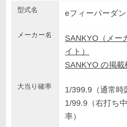
型式名
eフィーバーダン
メーカー名
SANKYO（メ
イト）
SANKYO の掲
大当り確率
1/399.9（通常
1/99.9（右打ち
率）