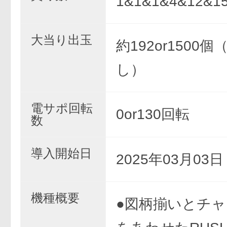
1&1&1&4&12&1
大当り出玉
約192or1500
し）
電サポ回転
0or130回転
数
導入開始日
2025年03月03
機種概要
●図柄揃いとチ