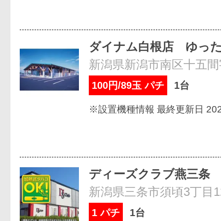
ダイナム白根店 ゆっ
新潟県新潟市南区十五間字
100円/89玉 パチ
1台
※設置機種情報 最終更新日 2026
ディーズクラブ燕三条
新潟県三条市須頃3丁目1
1 パチ
1台