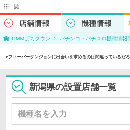
DMMぱちタウン
パチンコ・パチスロ機種情報
eフィーバーダンジョンに出会いを求めるのは間違っているだろ
新潟県の設置店舗一覧