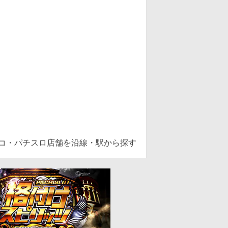
ンコ・パチスロ店舗を沿線・駅から探す