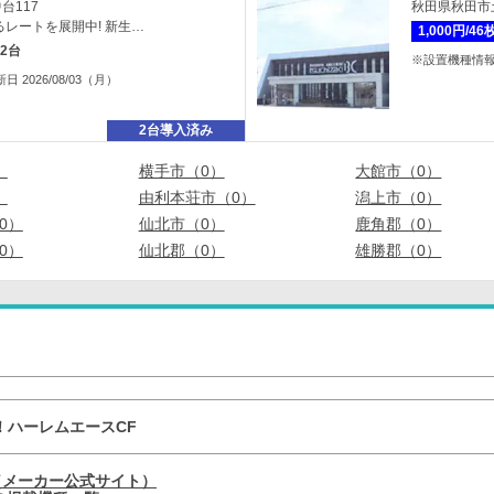
台117
秋田県秋田市土
るレートを展開中! 新生…
1,000円/46
2台
※設置機種情報 最
2026/08/03（月）
2台導入済み
）
横手市（0）
大館市（0）
）
由利本荘市（0）
潟上市（0）
0）
仙北市（0）
鹿角郡（0）
0）
仙北郡（0）
雄勝郡（0）
！ハーレムエースCF
（メーカー公式サイト）