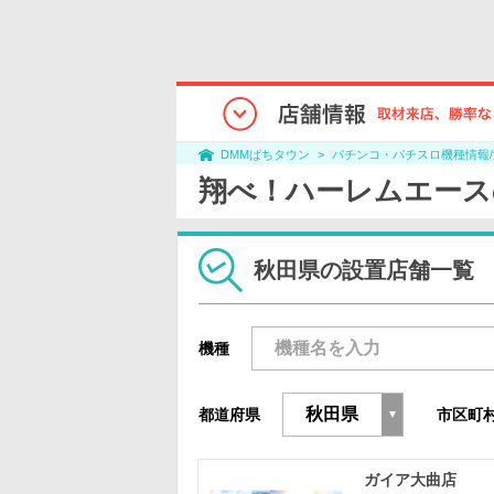
パチンコ・パチスロ機種情報
DMMぱちタウン
翔べ！ハーレムエース
秋田県の設置店舗一覧
機種
都道府県
市区町
ガイア大曲店