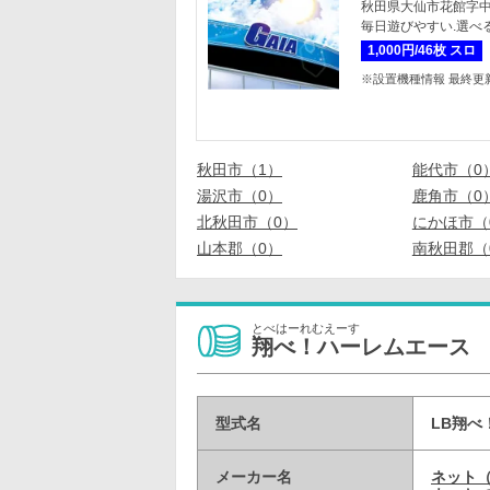
秋田県大仙市花館字中
毎日遊びやすい.選べ
1,000円/46枚 スロ
※設置機種情報 最終更新日 
秋田市（1）
能代市（0
湯沢市（0）
鹿角市（0
北秋田市（0）
にかほ市（
山本郡（0）
南秋田郡（
とべはーれむえーす
翔べ！ハーレムエース
型式名
LB翔べ
メーカー名
ネット