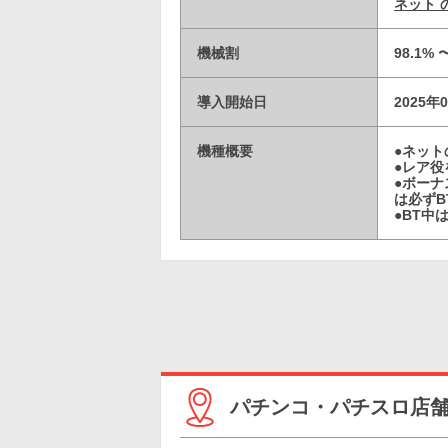
ネット 
機械割
98.1%
導入開始日
2025年
機種概要
●ネッ
●レア
●ボーナ
は必ずB
●BT中
パチンコ・パチスロ店