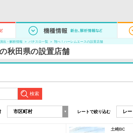
/演出・解析情報
パチスロ一覧
翔べ！ハーレムエースの設置店舗
の秋田県の設置店舗
検索
村
レートで絞り込む
土崎BC