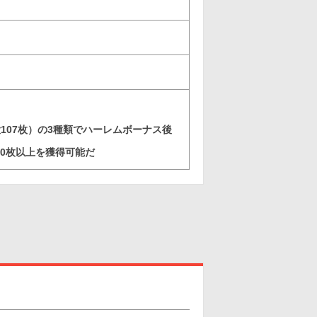
大107枚）の3種類でハーレムボーナス後
00枚以上を獲得可能だ