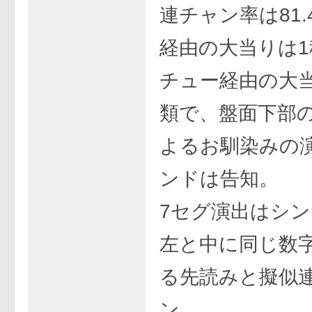
連チャン率は81
経由の大当りは1
チュー経由の大
類で、盤面下部
よるお馴染みの
ンドは告知。
7セグ演出はシ
左と中に同じ数
る先読みと擬似
ン。