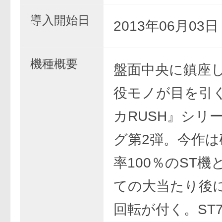
導入開始日
2013年06月03
機種概要
盤面中央に鎮座
役モノが目を引
カRUSH』シリ
グ第2弾。今作は
率100％のST機
ての大当たり後に
回転が付く。ST