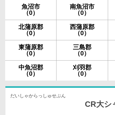
魚沼市
南魚沼市
（0）
（0）
北蒲原郡
西蒲原郡
（0）
（0）
東蒲原郡
三島郡
（0）
（0）
中魚沼郡
刈羽郡
（0）
（0）
だいしゃからっしゅせぶん
CR大シャカRU