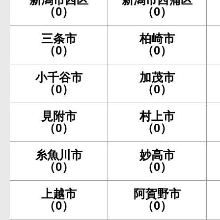
（0）
（0）
三条市
柏崎市
（0）
（0）
小千谷市
加茂市
（0）
（0）
見附市
村上市
（0）
（0）
糸魚川市
妙高市
（0）
（0）
上越市
阿賀野市
（0）
（0）