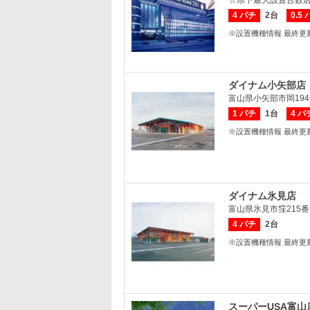
☆県下最大設置台数
4 パチ
2台
0.5
※設置機種情報 最終更新日 
ダイナム小矢部店
富山県小矢部市岡19
1 パチ
1台
4 パ
※設置機種情報 最終更新日 
ダイナム氷見店
富山県氷見市窪215番
4 パチ
2台
※設置機種情報 最終更新日 
スーパーUSA富山