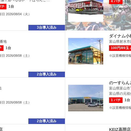
店舗☆遊べる③レートぱちんこ…
4 パチ
1台
 パチ
1台
※設置機種情報 最
2026/08/04（火）
3台導入済み
ダイナム小
4番地
富山県射水市西
チ
1台
100円/89玉
2026/08/08（土）
※設置機種情報 最
2台導入済み
のーすらん
1
富山県富山市下
富山県の元祖
1 パチ
1台
2026/08/08（土）
※設置機種情報 最
2台導入済み
店
KEIZ高岡店