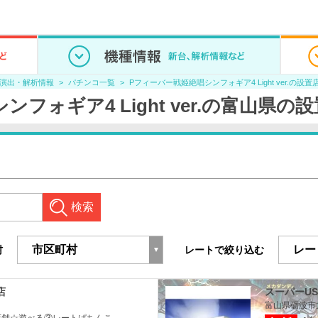
/演出・解析情報
パチンコ一覧
Pフィーバー戦姫絶唱シンフォギア4 Light ver.の設置
フォギア4 Light ver.の富山県の
検索
村
レートで絞り込む
店
スーパーU
富山県砺波市太