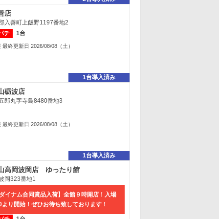
善店
郡入善町上飯野1197番地2
 パチ
1台
終更新日 2026/08/08（土）
1台導入済み
山砺波店
郎丸字寺島8480番地3
終更新日 2026/08/08（土）
1台導入済み
山高岡波岡店 ゆったり館
岡323番地1
山ダイナム合同賞品入荷】全館９時開店！入場
30より開始！ぜひお待ち致しております！