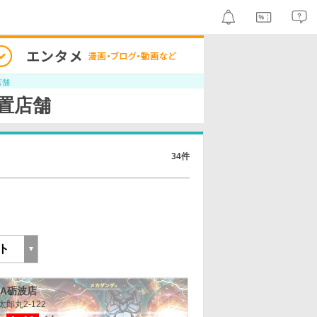
店舗
設置店舗
34件
SA砺波店
郎丸2-122