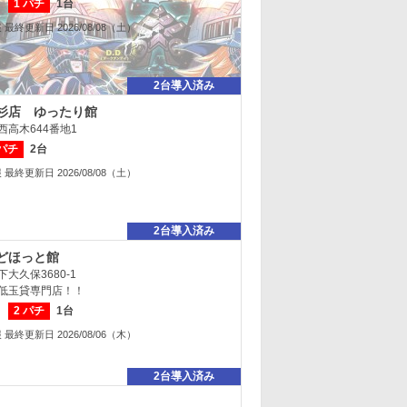
1 パチ
1台
終更新日 2026/08/08（土）
2台導入済み
杉店 ゆったり館
高木644番地1
 パチ
2台
終更新日 2026/08/08（土）
2台導入済み
どほっと館
大久保3680-1
低玉貸専門店！！
2 パチ
1台
終更新日 2026/08/06（木）
2台導入済み