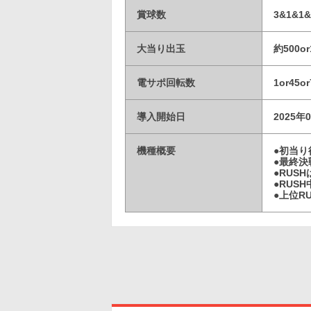
賞球数
3&1&1&
大当り出玉
約500o
電サポ回転数
1or4
導入開始日
2025年
機種概要
●初当り
●最終決
●RUS
●RUS
●上位R