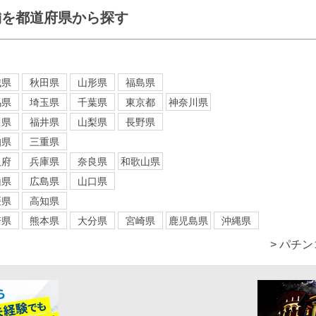
舗を都道府県から探す
城県
秋田県
山形県
福島県
馬県
埼玉県
千葉県
東京都
神奈川県
川県
福井県
山梨県
長野県
知県
三重県
阪府
兵庫県
奈良県
和歌山県
山県
広島県
山口県
媛県
高知県
崎県
熊本県
大分県
宮崎県
鹿児島県
沖縄県
> パチ