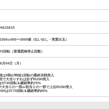
4&10&10
r1500or500〜3000個（払い出し・実質出玉）
5or70回転（普通図柄停止回数）
08月04日（月）
後は9割が時短1回転の最終決戦突入
戦で大当りすれば必ずRUSH突入
HはST45回転＆継続率約70%
H中大当りの一部or初当りの一部で上位RUSH突入
USHはST70回転＆継続率約85%