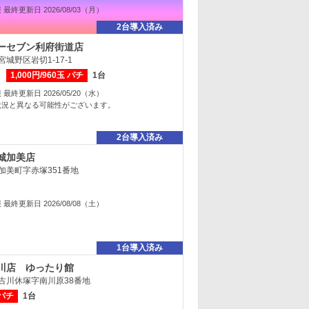
終更新日 2026/08/03（月）
2台導入済み
ーセブン利府街道店
城野区岩切1-17-1
1,000円/960玉 パチ
1台
終更新日 2026/05/20（水）
状況と異なる可能性がございます。
2台導入済み
城加美店
加美町字赤塚351番地
終更新日 2026/08/08（土）
1台導入済み
川店 ゆったり館
古川休塚字南川原38番地
 パチ
1台