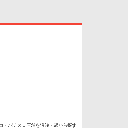
ンコ・パチスロ店舗を沿線・駅から探す