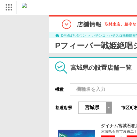
パチンコ・パチスロ機種情報
DMMぱちタウン
Pフィーバー戦姫絶唱シン
宮城県の設置店舗一覧
機種
都道府県
市区町
ダイナム宮城石巻
宮城県石巻市湊東二丁