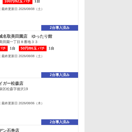
100円/92玉 パチ
1台
終更新日 2026/08/08（土）
2台導入済み
城名取美田園店 ゆったり館
美田園一丁目８番地３３
 パチ
1台
50円/86玉 パチ
1台
終更新日 2026/08/08（土）
2台導入済み
イガー松森店
泉区松森字後沢19
終更新日 2026/08/06（木）
2台導入済み
デン石巻店