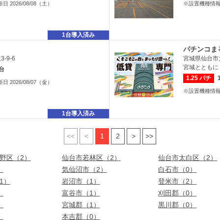
2026/08/08（土）
※設置機種情報 最
1台導入済み
パチンコま
-9-6
宮城県仙台市
宮城とともに
台
1.25 パチ
2026/08/07（金）
※設置機種情報 最
1台導入済み
<<
<
1
2
>
>>
野区（2）
仙台市若林区（2）
仙台市太白区（2）
）
気仙沼市（2）
白石市（0）
1）
岩沼市（1）
登米市（2）
）
富谷市（1）
刈田郡（0）
）
宮城郡（1）
黒川郡（0）
）
本吉郡（0）