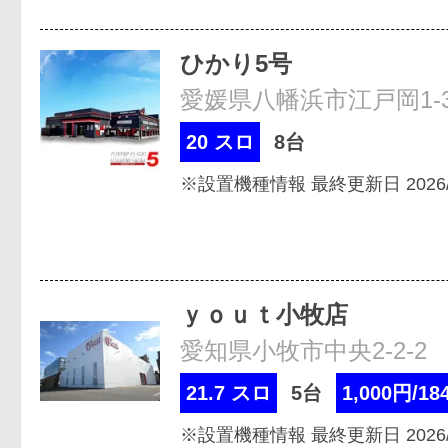
ひかり5号
愛媛県八幡浜市江戸岡1-3
20 スロ
8台
※設置機種情報 最終更新日 2026/0
ｙｏｕｔ小牧店
愛知県小牧市中央2-2-2
21.7 スロ
5台
1,000円/1
※設置機種情報 最終更新日 2026/0