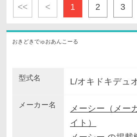
<<
<
1
2
3
おきどきでゅおあんこーる
スマス
型式名
L/オキドキデュオ
メーカー名
メーシー（メー
イト）