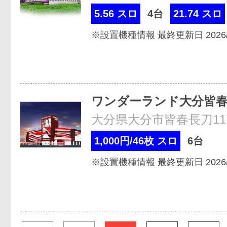
5.56 スロ
4台
21.74 スロ
※設置機種情報 最終更新日 2026/0
ワンダーランド大分皆
大分県大分市皆春長刀117
1,000円/46枚 スロ
6台
※設置機種情報 最終更新日 2026/0