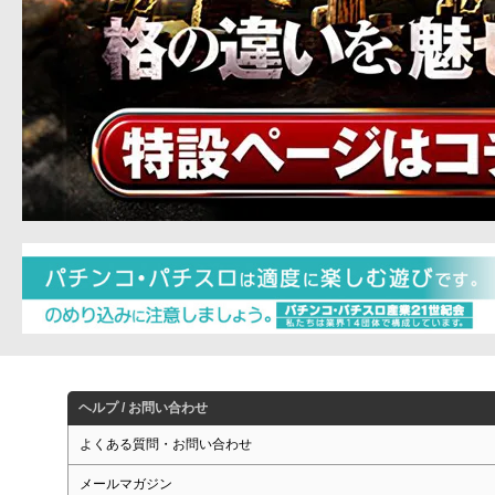
ヘルプ / お問い合わせ
よくある質問・お問い合わせ
メールマガジン