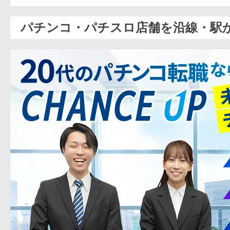
パチンコ・パチスロ店舗を沿線・駅