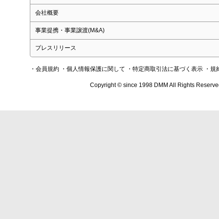
会社概要
事業提携・事業譲渡(M&A)
プレスリリース
・会員規約
・個人情報保護に関して
・特定商取引法に基づく表示
・規
Copyright © since 1998 DMM All Rights Reserve