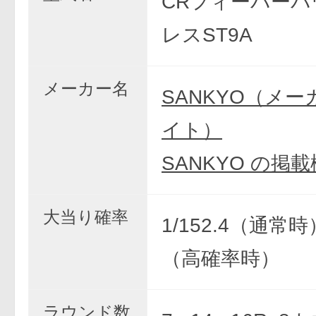
CRフィーバーパ
レスST9A
メーカー名
SANKYO（メ
イト）
SANKYO の掲
大当り確率
1/152.4（通常時）
（高確率時）
ラウンド数