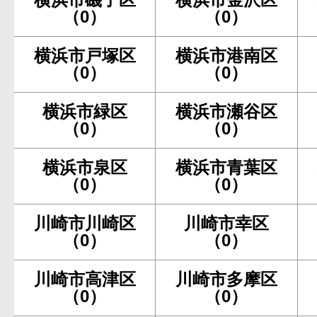
（0）
（0）
横浜市戸塚区
横浜市港南区
（0）
（0）
横浜市緑区
横浜市瀬谷区
（0）
（0）
横浜市泉区
横浜市青葉区
（0）
（0）
川崎市川崎区
川崎市幸区
（0）
（0）
川崎市高津区
川崎市多摩区
（0）
（0）