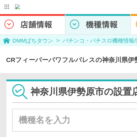
DMMぱちタウン
パチンコ・パチスロ機種情報
CRフィーバーパワフルパレスの神奈川県伊
神奈川県伊勢原市の設置