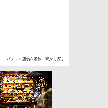
ンコ・パチスロ店舗を沿線・駅から探す