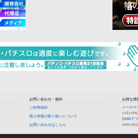
お問い合わせ・規約
お得な情
メールマ
ご利用規約
お得な情報
個人情報の取り扱いについて
DMMア
お問い合わせはこちら
DMMの商