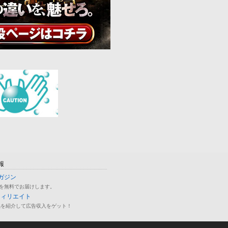
報
ガジン
を無料でお届けします。
フィリエイト
品を紹介して広告収入をゲット！