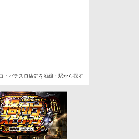
ンコ・パチスロ店舗を沿線・駅から探す