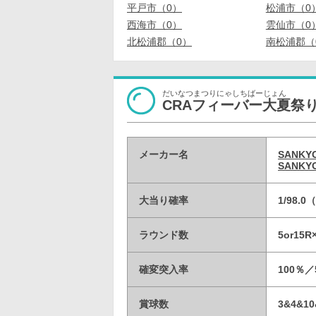
平戸市（0）
松浦市（0
西海市（0）
雲仙市（0
北松浦郡（0）
南松浦郡（
だいなつまつりにゃしちばーじょん
CRAフィーバー大夏祭り 
メーカー名
SANK
SANK
大当り確率
1/98.
ラウンド数
5or15
確変突入率
100％
賞球数
3&4&10