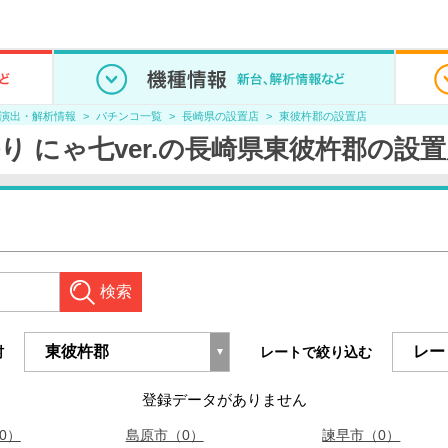
/演出・解析情報
パチンコ一覧
長崎県の設置店
東彼杵郡の設置店
り にゃ七ver.の長崎県東彼杵郡の設
検索
村
レートで絞り込む
登録データがありません
0）
島原市（0）
諫早市（0）