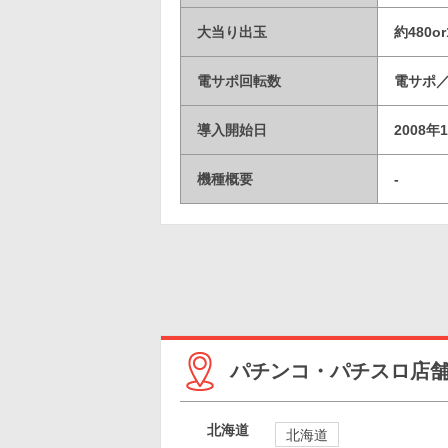
大当り出玉
約480or
電サポ回転数
電サポ／
導入開始日
2008年
機種概要
-
パチンコ・パチスロ店
北海道
北海道