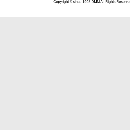
Copyright © since 1998 DMM All Rights Reserve