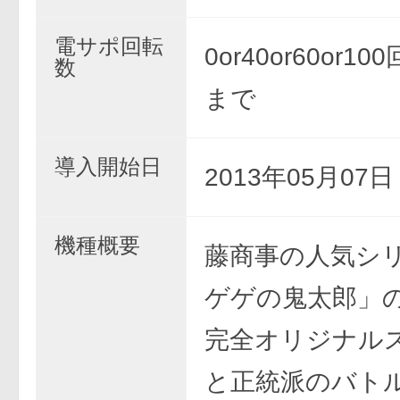
電サポ回転
0or40or60or1
数
まで
導入開始日
2013年05月07
機種概要
藤商事の人気シ
ゲゲの鬼太郎」
完全オリジナル
と正統派のバト