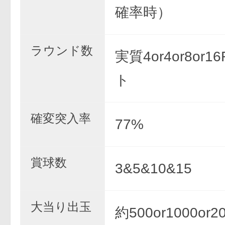
確率時）
ラウンド数
実質4or4or8or
ト
確変突入率
77%
賞球数
3&5&10&15
大当り出玉
約500or1000or2