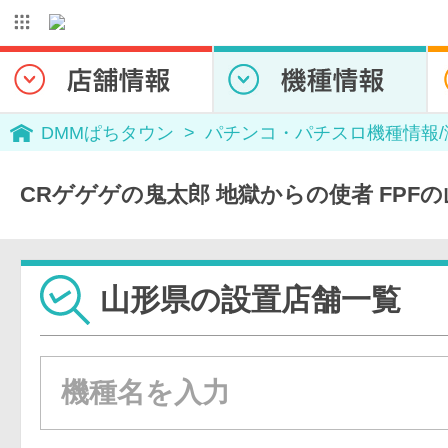
DMMぱちタウン
パチンコ・パチスロ機種情報
CRゲゲゲの鬼太郎 地獄からの使者 FPF
山形県の設置店舗一覧