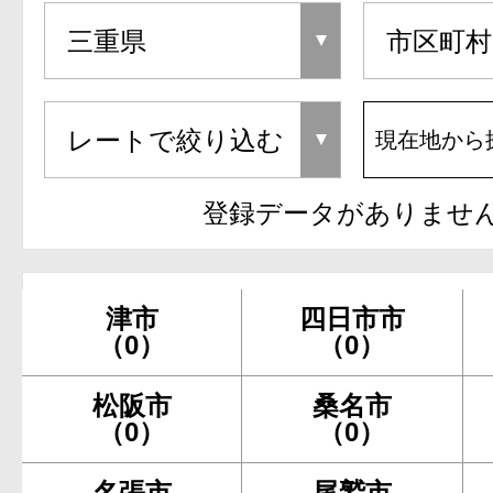
現在地から
登録データがありませ
津市
四日市市
（0）
（0）
松阪市
桑名市
（0）
（0）
名張市
尾鷲市