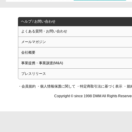
ヘルプ / お問い合わせ
よくある質問・お問い合わせ
メールマガジン
会社概要
事業提携・事業譲渡(M&A)
プレスリリース
・会員規約
・個人情報保護に関して
・特定商取引法に基づく表示
・規
Copyright © since 1998 DMM All Rights Reserve