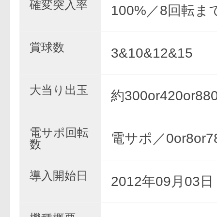
確変突入率
100%／8回転ま
賞球数
3&10&12&15
大当り出玉
約300or420or88
電サポ回転
電サポ／0or8or7
数
導入開始日
2012年09月03