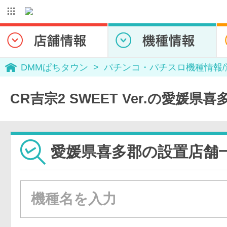
DMMぱちタウン
パチンコ・パチスロ機種情報
CR吉宗2 SWEET Ver.の愛媛県
愛媛県喜多郡の設置店舗