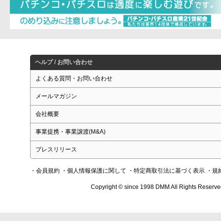
ヘルプ / お問い合わせ
よくある質問・お問い合わせ
メールマガジン
会社概要
事業提携・事業譲渡(M&A)
プレスリリース
・会員規約
・個人情報保護に関して
・特定商取引法に基づく表示
・規
Copyright © since 1998 DMM All Rights Reserve