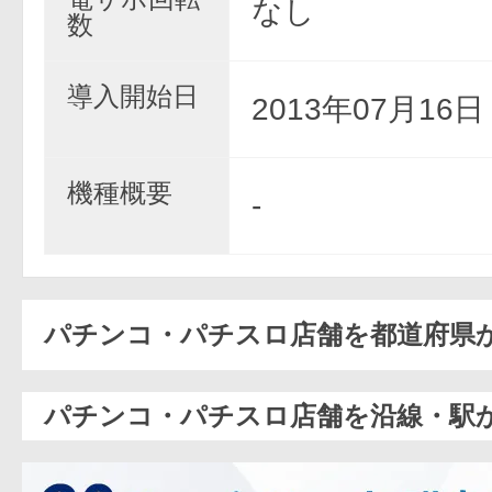
なし
数
導入開始日
2013年07月16
機種概要
-
パチンコ・パチスロ店舗を都道府県
パチンコ・パチスロ店舗を沿線・駅