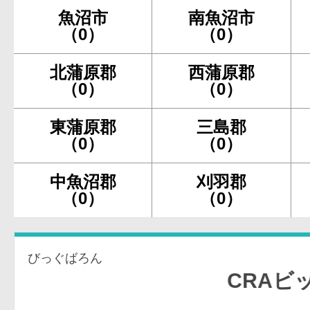
魚沼市
南魚沼市
（0）
（0）
北蒲原郡
西蒲原郡
（0）
（0）
東蒲原郡
三島郡
（0）
（0）
中魚沼郡
刈羽郡
（0）
（0）
びっぐばろん
CRAビッグ