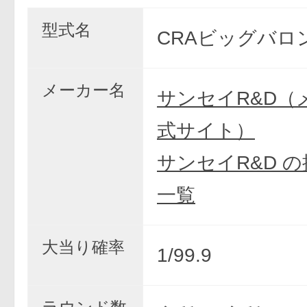
型式名
CRAビッグバロ
メーカー名
サンセイR&D（
式サイト）
サンセイR&D 
一覧
大当り確率
1/99.9