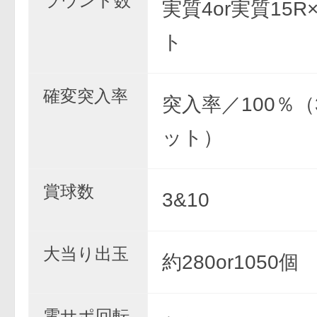
ラウンド数
実質4or実質15R
ト
確変突入率
突入率／100％
ット）
賞球数
3&10
大当り出玉
約280or1050個
電サポ回転