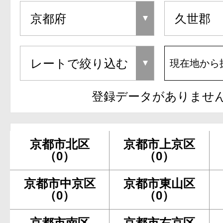
現在地から
登録データがありませ
京都市北区
京都市上京区
（0）
（0）
京都市中京区
京都市東山区
（0）
（0）
京都市南区
京都市右京区