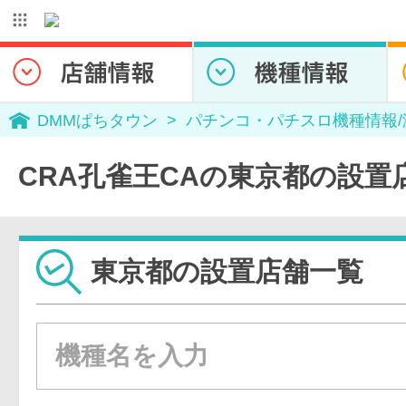
DMMぱちタウン
パチンコ・パチスロ機種情報
CRA孔雀王CAの東京都の設置
東京都の設置店舗一覧