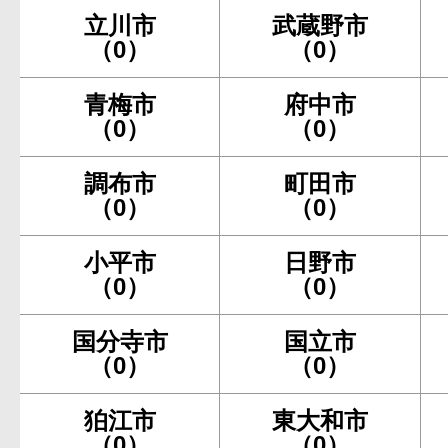
立川市
武蔵野市
（0）
（0）
青梅市
府中市
（0）
（0）
調布市
町田市
（0）
（0）
小平市
日野市
（0）
（0）
国分寺市
国立市
（0）
（0）
狛江市
東大和市
（0）
（0）