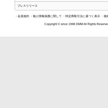
プレスリリース
・会員規約
・個人情報保護に関して
・特定商取引法に基づく表示
・規
Copyright © since 1998 DMM All Rights Reserve