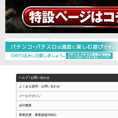
ヘルプ / お問い合わせ
よくある質問・お問い合わせ
メールマガジン
会社概要
事業提携・事業譲渡(M&A)