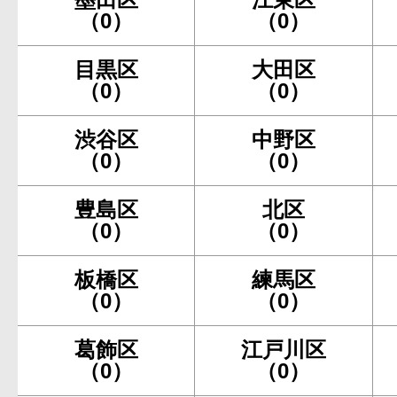
（0）
（0）
目黒区
大田区
（0）
（0）
渋谷区
中野区
（0）
（0）
豊島区
北区
（0）
（0）
板橋区
練馬区
（0）
（0）
葛飾区
江戸川区
（0）
（0）