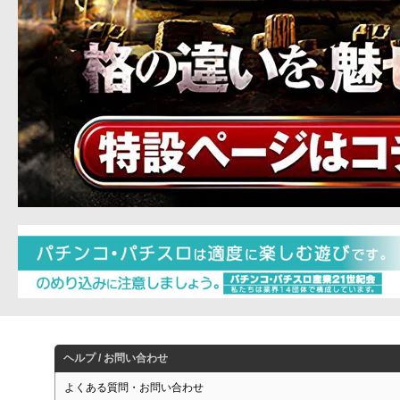
ヘルプ / お問い合わせ
よくある質問・お問い合わせ