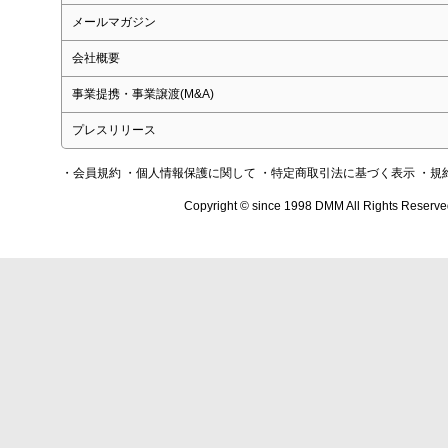
メールマガジン
会社概要
事業提携・事業譲渡(M&A)
プレスリリース
・会員規約
・個人情報保護に関して
・特定商取引法に基づく表示
・規
Copyright © since 1998 DMM All Rights Reserve