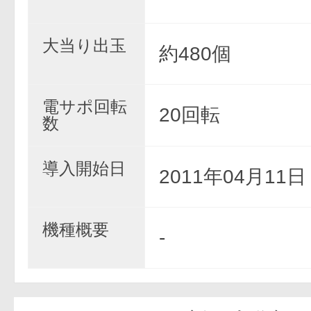
大当り出玉
約480個
電サポ回転
20回転
数
導入開始日
2011年04月11
機種概要
-