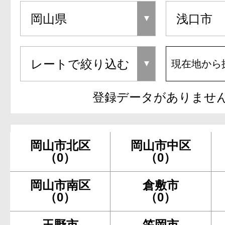
現在地から
登録データがありませ
岡山市北区
岡山市中区
（0）
（0）
岡山市南区
倉敷市
（0）
（0）
玉野市
笠岡市