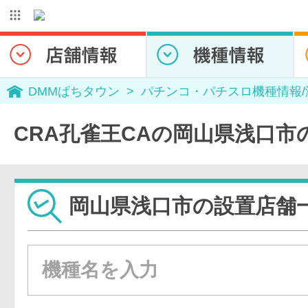
DMMぱちタウン
パチンコ・パチスロ機種情報
CRA孔雀王CAの岡山県浅口市
岡山県浅口市の設置店舗