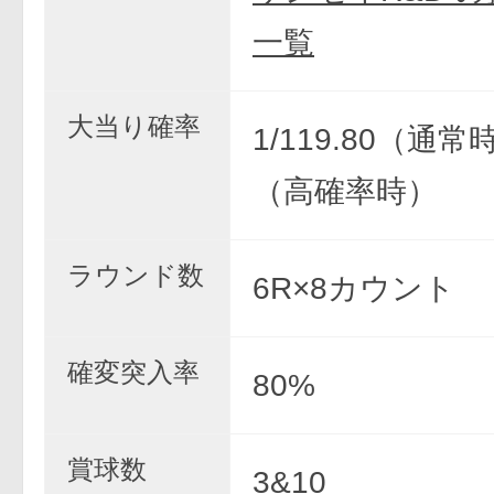
一覧
大当り確率
1/119.80（通常時
（高確率時）
ラウンド数
6R×8カウント
確変突入率
80%
賞球数
3&10